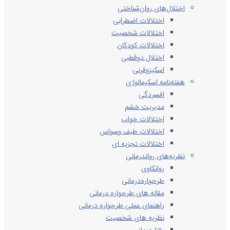
اختلال‌های روان‌شناختی
اختلالات اضطرابی
اختلالات شخصیت
اختلالات کودکان
اختلال دوقطبی
اسکیزوفرنی
هفته‌نامه اسکیمالوژی
افسردگی
مدیریت خشم
اختلالات خواب
اختلالات طیف وسواس
اختلالات تجزیه ای
نظریه‌های رواندرمانی
روانکاوی
طرحواره‌درمانی
مقاله های طرحواره درمانی
راهنمای عملی طرحواره درمانی
نظریه های شخصیت