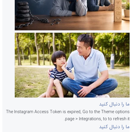
ما را دنبال کنید
The Instagram Access Token is expired, Go to the Theme options
page > Integrations, to to refresh it.
ما را دنبال کنید