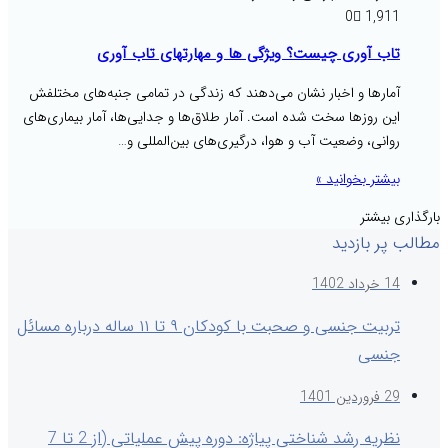
0
1,911
تاب آوری چیست؟ ویژگی ها و مهارتهای تاب آوری
آمارها و اخبار نشان می‌دهند که زندگی در تمامی جنبه‌های مختلفش
این روزها سخت شده است. آمار طلاق‌ها و جدایی‌ها، آمار بیماری‌های
روانی، وضعیت آب و هوا، درگیری‌های بین‌المللی و…
بیشتر بخوانید »
بارگذاری بیشتر
مطالب پر بازدید
14 خرداد 1402
تربیت جنسی و صحبت با کودکان ۹ تا ۱۱ ساله درباره مسائل
جنسی
29 فروردین 1401
نظریه رشد شناختی پیاژه: دوره پیش عملیاتی (از 2 تا 7