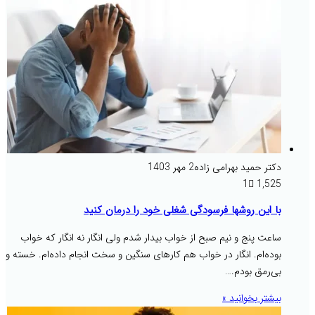
دکتر حمید بهرامی زاده
2 مهر 1403
1
1,525
با این روشها فرسودگی شغلی خود را درمان کنید
ساعت پنج و نیم صبح از خواب بیدار شدم ولی انگار نه انگار که خواب
بوده‌ام. انگار در خواب هم کارهای سنگین و سخت انجام داده‌ام. خسته و
بی‌رمق بودم.…
بیشتر بخوانید »