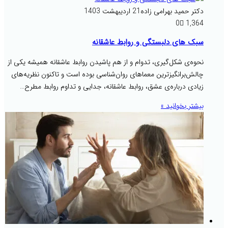
دکتر حمید بهرامی زاده
21 اردیبهشت 1403
0
1,364
سبک های دلبستگی و روابط عاشقانه
نحوه‌ی شکل‌گیری، تدوام و از هم پاشیدن روابط عاشقانه همیشه یکی از
چالش‌برانگیزترین معماهای روان‌شناسی بوده است و تاکنون نظریه‌های
زیادی درباره‌ی عشق، روابط عاشقانه، جدایی و تداوم روابط مطرح…
بیشتر بخوانید »