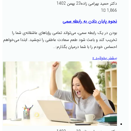
دکتر حمید بهرامی زاده
23 بهمن 1402
1
1,866
نحوه پایان دادن به رابطه سمی
بودن در یک رابطه سمی، می‌تواند تمامی رؤیاهای عاشقانه‌ی شما را
تخریب کند و باعث شود طعم سعادت عاطفی را نچشید. ابتدا می‌خواهم
احساس خودم را با شما درمیان بگذارم:…
بیشتر بخوانید »