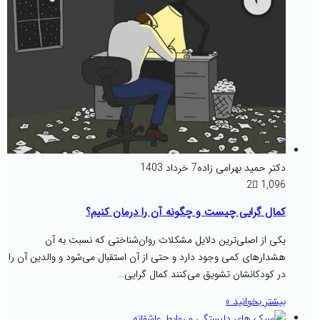
دکتر حمید بهرامی زاده
7 خرداد 1403
2
1,096
کمال گرایی چیست و چگونه آن را درمان کنیم؟
یکی از اصلی‌ترین دلایل مشکلات روان‌شناختی که نسبت به آن
هشدارهای کمی وجود دارد و حتی از آن استقبال می‌شود و والدین آن را
در کودکانشان تشویق می‌کنند کمال گرایی…
بیشتر بخوانید »