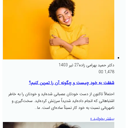
دکتر حمید بهرامی زاده
27 تیر 1403
0
1,478
شفقت به خود چیست و چگونه آن را تمرین کنیم؟
احتمالاً تاکنون از دست خودتان عصبانی شده‌اید و خودتان را به خاطر
اشتباهاتی که انجام داده‌اید شدیداً سرزنش کرده‌اید. سخت‌گیری و
نامهربانی نسبت به خود کار نسبتاً ساده‌ای است. ما…
بیشتر بخوانید »