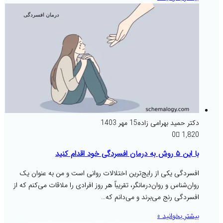
دکتر حمید بهرامی زاده
15 مهر 1403
0
1,820
با این ۵ روش به درمان افسردگی خود اقدام کنید
افسردگی یکی از رایج‌ترین اختلالات روانی است و من به عنوان یک
روان‌شناس و روان‌درمانگر، تقریباً هر روز افرادی را ملاقات می‌کنم که از
افسردگی رنج می‌برند و می‌دانم که…
بیشتر بخوانید »