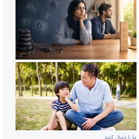
ما را دنبال کنید