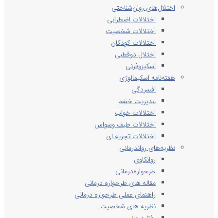
اختلال‌های روان‌شناختی
اختلالات اضطرابی
اختلالات شخصیت
اختلالات کودکان
اختلال دوقطبی
اسکیزوفرنی
هفته‌نامه اسکیمالوژی
افسردگی
مدیریت خشم
اختلالات خواب
اختلالات طیف وسواس
اختلالات تجزیه ای
نظریه‌های رواندرمانی
روانکاوی
طرحواره‌درمانی
مقاله های طرحواره درمانی
راهنمای عملی طرحواره درمانی
نظریه های شخصیت