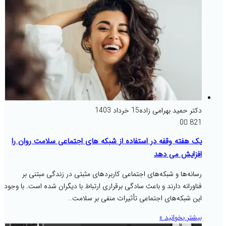
دکتر حمید بهرامی زاده
15 خرداد 1403
0
821
یک هفته وقفه در استفاده از شبکه های اجتماعی سلامت روان را
افزایش می دهد
رسانه‌ها و شبکه‌های اجتماعی کاربردهای مثبتی در زندگی مبتنی بر
فناورانه دارند و باعث سادگی برقراری ارتباط با دیگران شده است. با وجود
این شبکه‌های اجتماعی تأثیرات منفی بر سلامت…
بیشتر بخوانید »