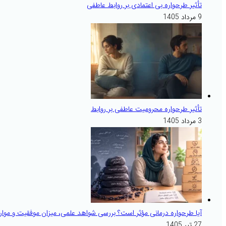
تأثیر طرحواره بی اعتمادی بر روابط عاطفی
9 مرداد 1405
تأثیر طرحواره محرومیت عاطفی بر روابط
3 مرداد 1405
آیا طرحواره درمانی مؤثر است؟ بررسی شواهد علمی، میزان موفقیت و موارد
27 تیر 1405