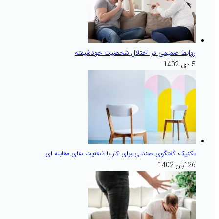
روابط صمیمی در اختلال شخصیت خودشیفته
5 دی 1402
تکنیک گفتگوی صندلی برای کار با ذهنیت های مقابله ای
26 آبان 1402