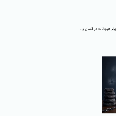
براز هیجانات در انسان و…