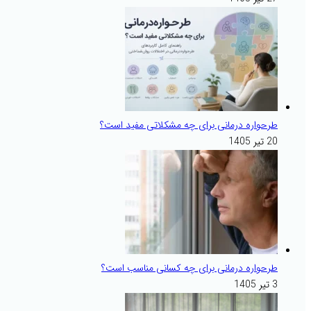
طرحواره درمانی برای چه مشکلاتی مفید است؟
20 تیر 1405
طرحواره درمانی برای چه کسانی مناسب است؟
3 تیر 1405