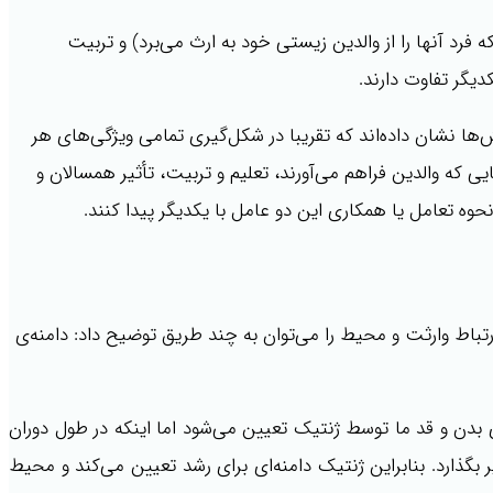
رد آنها را از والدین زیستی خود به ارث می‌­برد) و تربیت
دیگر تفاوت دارند.
ا نشان داده‌­اند که تقریبا در شکل‌­گیری تمامی ویژگی‌­های هر
ی که والدین فراهم می‌­آورند، تعلیم و تربیت، تأثیر همسالان و
ن نحوه تعامل یا همکاری این دو عامل با یکدیگر پیدا کنند.
باط وارثت و محیط را می‌توان به چند طریق توضیح داد: دامنه‌ی
 بدن و قد ما توسط ژنتیک تعیین می‌شود اما اینکه در طول دوران
 بگذارد. بنابراین ژنتیک دامنه‌ای برای رشد تعیین می‌کند و محیط