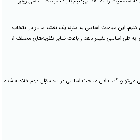
می که شخصیت را مطالعه می‌کنیم با یک مبحث اساسی روبرو
 کنیم. این مباحث اساسی به منزله یک نقشه ما در در انتخاب
 به طور اساسی تغییر دهد و باعث تمایز نظریه‌های مختلف از
کلی می‌توان گفت این مباحث اساسی در سه سؤال مهم خلاصه شده