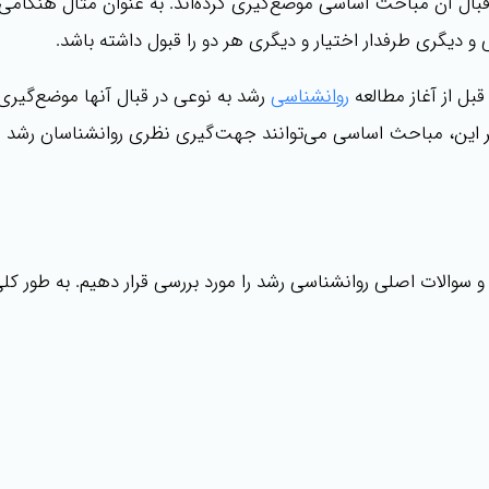
 قبال آن مباحث اساسی موضع‌گیری کرده‌اند. به عنوان مثال هنگا
و دیگری طرفدار اختیار و دیگری هر دو را قبول داشته باشد.
بل از آغاز مطالعه
روانشناسی
رشد به نوعی در قبال آنها موضع‌گیری
ر این، مباحث اساسی می‌توانند جهت‌گیری نظری روانشناسان رشد را
 سوالات اصلی روانشناسی رشد را مورد بررسی قرار دهیم. به طور 