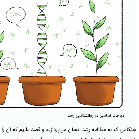
مباحث اساسی در روانشناسی رشد
هنگامی که به مطالعه رشد انسان می‌پردازیم و قصد داریم که آن 