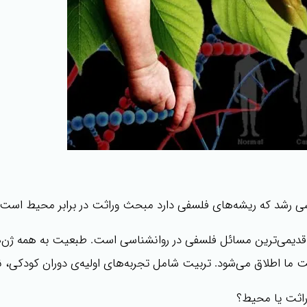
سی رشد که ریشه‌های فلسفی دارد مبحث وراثت در برابر محیط است.
قدیمی‌ترین مسائل فلسفی در روانشناسی است. طبعیت به همه ژن‌ها 
 ما اطلاق می‌شود. تربیت شامل تجربه‌های اولیه‌ی دوران کودکی، ن
وراثت یا محیط؟