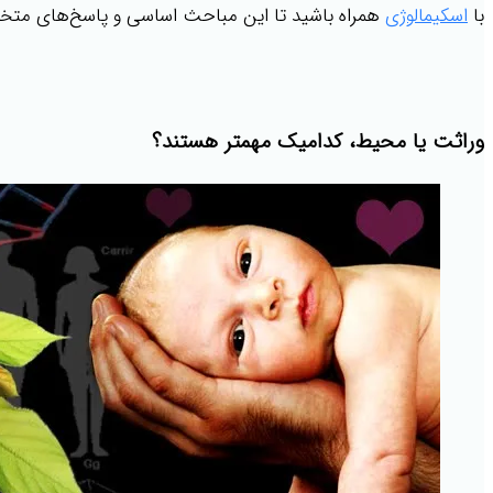
با
اسکیمالوژی
همراه باشید تا این مباحث اساسی و پاسخ‌های متخصصا
وراثت یا محیط، کدامیک مهمتر هستند؟