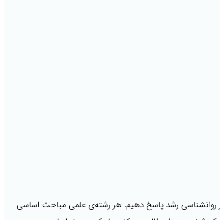
 در روانشناسی رشد پاسخ دهیم. هر رشته‌ی علمی مباحث اساسی