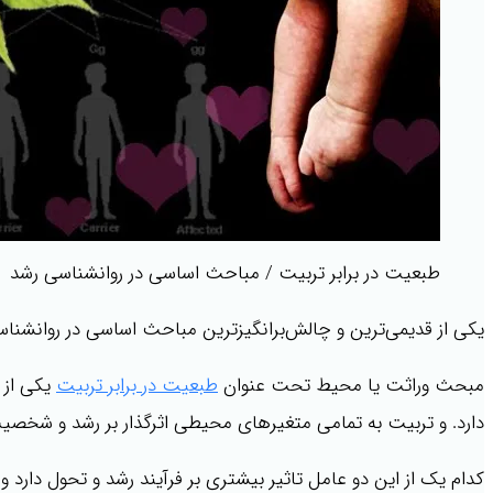
طبعیت در برابر تربیت / مباحث اساسی در روانشناسی رشد
یکی از قدیمی‌ترین و چالش‌برانگیزترین مباحث اساسی در روانشنا
مبحث وراثت یا محیط تحت عنوان
طبعیت در برابر تربیت
یکی از 
دارد. و تربیت به تمامی متغیرهای محیطی اثرگذار بر رشد و شخصیت
کدام یک از این دو عامل تاثیر بیشتری بر فرآیند رشد و تحول دارد 