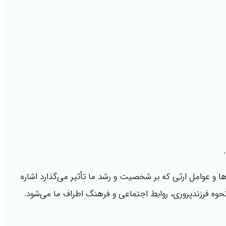
و عوامل ارثی که بر شخصیت و رشد ما تأثیر می‌گذارد اشاره
حوه فرزندپروری، روابط اجتماعی و فرهنگ اطراف ما می‌شود.