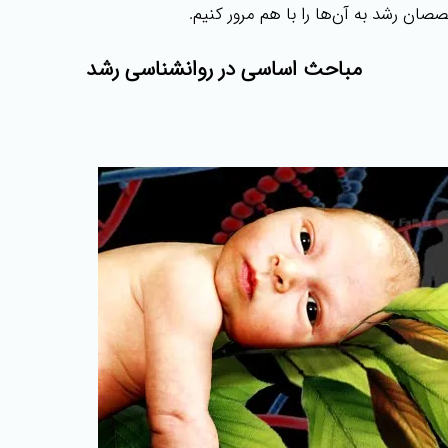
ن رشد به آن‌ها را با هم مرور کنیم.
مباحث اساسی در روانشناسی رشد