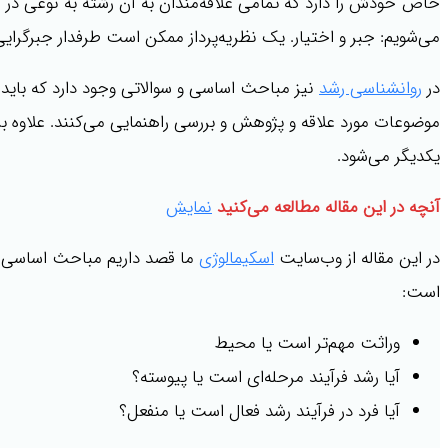
خاص خودش را دارد که تمامی علاقه‌مندان به آن رشته به نوعی در
می‌شویم: جبر و اختیار. یک نظریه‌پرداز ممکن است طرفدار جبرگرایی 
در
روانشناسی رشد
نیز مباحث اساسی و سوالاتی وجود دارد که باید ق
موضوعات مورد علاقه و پژوهش و بررسی راهنمایی می‌کنند. علاوه ب
یکدیگر می‌شود.
آنچه در این مقاله مطالعه می‌کنید
نمایش
در این مقاله از وب‌سایت
اسکیمالوژی
ما قصد داریم مباحث اساسی و
است:
وراثت مهم‌تر است یا محیط
آیا رشد فرآیند مرحله‌ای است یا پیوسته؟
آیا فرد در فرآیند رشد فعال است یا منفعل؟