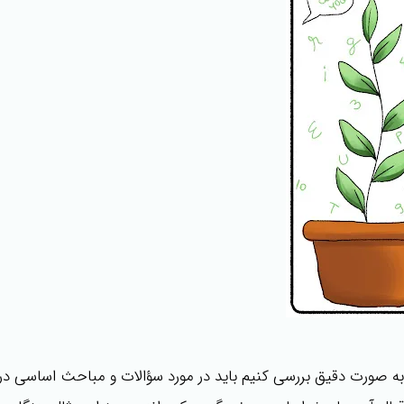
را به صورت دقیق بررسی کنیم باید در مورد سؤالات و مباحث اساسی