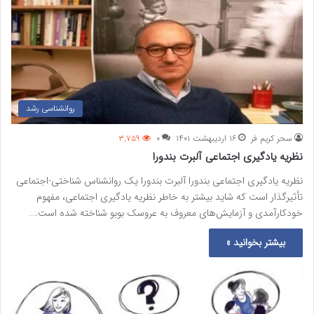
روانشناسی رشد
سحر کریم فر
۱۶ اردیبهشت ۱۴۰۱
۰
۳,۷۵۹
نظریه یادگیری اجتماعی آلبرت بندورا
نظریه یادگیری اجتماعی بندورا آلبرت بندورا یک روانشناس شناختی-اجتماعی
تأثیرگذار است که شاید بیشتر به خاطر نظریه یادگیری اجتماعی، مفهوم
خودکارآمدی و آزمایش‌های معروف به عروسک بوبو شناخته شده است.…
بیشتر بخوانید »