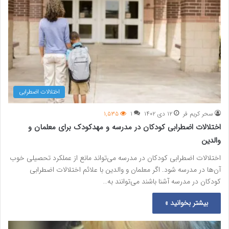
اختلالات اضطرابی
سحر کریم فر
۱۲ دی ۱۴۰۲
۱
۱,۵۳۵
اختلالات اضطرابی کودکان در مدرسه و مهدکودک برای معلمان و
والدین
اختلالات اضطرابی کودکان در مدرسه می‌تواند مانع از عملکرد تحصیلی خوب
آن‌ها در مدرسه شود. اگر معلمان و والدین با علائم اختلالات اضطرابی
کودکان در مدرسه آشنا باشند می‌توانند به…
بیشتر بخوانید »