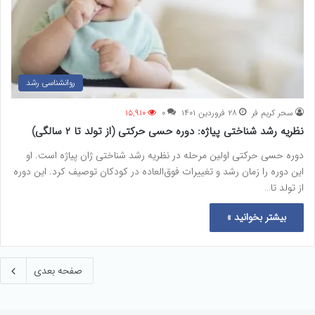
روانشناسی رشد
سحر کریم فر
۲۸ فروردین ۱۴۰۱
۰
۱۵,۹۱۰
نظریه رشد شناختی پیاژه: دوره حسی حرکتی (از تولد تا ۲ سالگی)
دوره حسی حرکتی اولین مرحله در نظریه رشد شناختی ژان پیاژه است. او
این دوره را زمان رشد و تغییرات فوق‌العاده در کودکان توصیف کرد. این دوره
از تولد تا…
بیشتر بخوانید »
صفحه بعدی