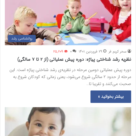
روانشناسی رشد
سحر کریم فر
۲۹ فروردین ۱۴۰۱
۰
۲۵,۲۰۹
نظریه رشد شناختی پیاژه: دوره پیش عملیاتی (از ۲ تا ۷ سالگی)
دوره پیش عملیاتی دومین مرحله در نظریه‌ی رشد شناختی پیاژه است. این
مرحله از حدود ۲ سالگی شروع می‌شود، یعنی زمانی که کودکان شروع به
صحبت می‌کنند و تقریبا تا…
بیشتر بخوانید »