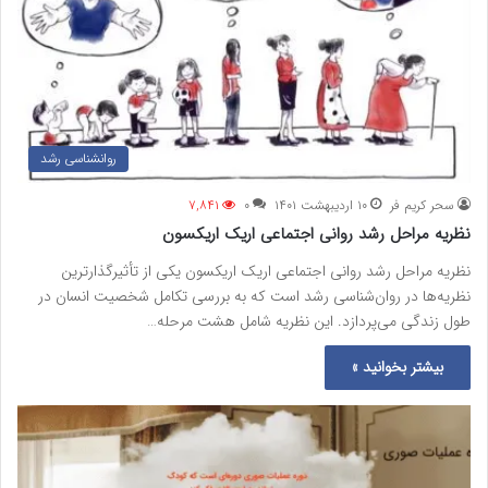
روانشناسی رشد
سحر کریم فر
۱۰ اردیبهشت ۱۴۰۱
۰
۷,۸۴۱
نظریه مراحل رشد روانی اجتماعی اریک اریکسون
نظریه مراحل رشد روانی اجتماعی اریک اریکسون یکی از تأثیرگذارترین
نظریه‌ها در روان‌شناسی رشد است که به بررسی تکامل شخصیت انسان در
طول زندگی می‌پردازد. این نظریه شامل هشت مرحله…
بیشتر بخوانید »