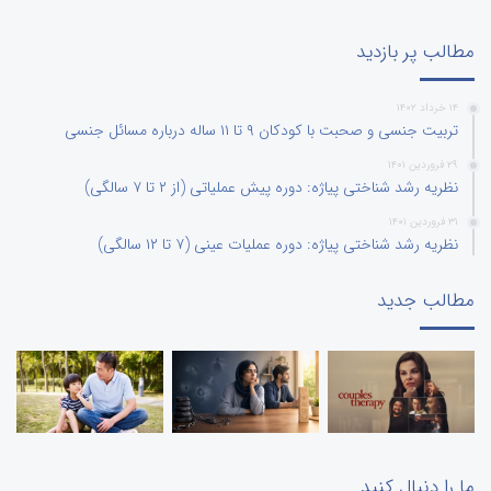
مطالب پر بازدید
۱۴ خرداد ۱۴۰۲
تربیت جنسی و صحبت با کودکان ۹ تا ۱۱ ساله درباره مسائل جنسی
۲۹ فروردین ۱۴۰۱
نظریه رشد شناختی پیاژه: دوره پیش عملیاتی (از ۲ تا ۷ سالگی)
۳۱ فروردین ۱۴۰۱
نظریه رشد شناختی پیاژه: دوره عملیات عینی (۷ تا ۱۲ سالگی)
مطالب جدید
ما را دنبال کنید