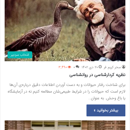
انتخاب سردبیر
سحر کریم فر
۲۰ دی ۱۴۰۲
۰
۳,۴۹۰
نظریه کردارشناسی در روانشناسی
برای شناخت رفتار حیوانات و به دست آوردن اطلاعات دقیق درباره‌ی آن‌ها
لازم است که حیوانات را در شرایط طبیعی‌شان مطالعه کنیم نه در آزمایشگاه
یا باغ وحش. به عنوان…
بیشتر بخوانید »