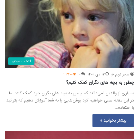
انتخاب سردبیر
سحر کریم فر
۱۲ دی ۱۴۰۲
۰
۱,۳۴۰
چطور به بچه های نگران کمک کنیم؟
بسیاری از والدین نمی‌دانند که چطور به بچه های نگران خود کمک کنند. ما
در این مقاله سعی خواهیم کرد روش‌هایی را به شما آموزش دهیم که بتوانید
با استفاده…
بیشتر بخوانید »