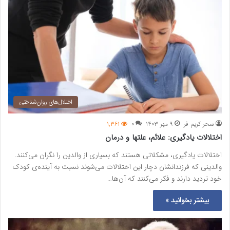
اختلال‌های روان‌شناختی
سحر کریم فر
۹ مهر ۱۴۰۳
۰
۱,۳۶۱
اختلالات یادگیری: علائم، علتها و درمان
اختلالات یادگیری، مشکلاتی هستند که بسیاری از والدین را نگران می‌کنند.
والدینی که فرزندانشان دچار این اختلالات می‌شوند نسبت به آینده‌ی کودک
خود تردید دارند و فکر می‌کنند که آن‌ها…
بیشتر بخوانید »