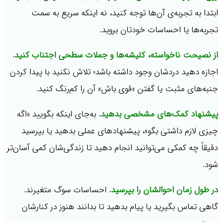
ابتدا به تجربه‌ی آن‌ها توجه کنید، نه اینکه سریع به سمت
تجربه‌ها یا احساسات خودتان بروید.
از نصیحت‌ ناخواسته، کلیشه‌ها و جملات سطحی اجتناب کنید.
اجازه دهید دردشان وجود داشته باشد؛ تلاش نکنید با پیدا کردن
جنبه‌های مثبت یا گفتن «قوی باش» آن را کم‌رنگ کنید.
پیشنهاد کمک‌های مشخصی بدهید.
به‌جای اینکه بگویید «اگه
چیزی لازم داشتی بگو»، پیشنهادهای عملی بدهید یا بپرسید
دقیقاً چه کمکی می‌توانید انجام دهید تا زندگی‌شان کمی آسان‌تر
شود.
در طول زمان احوالشان را بپرسید.
احساسات سوگ متغیرند.
گاهی تماس بگیرید یا پیام بدهید تا بدانند هنوز در کنارشان