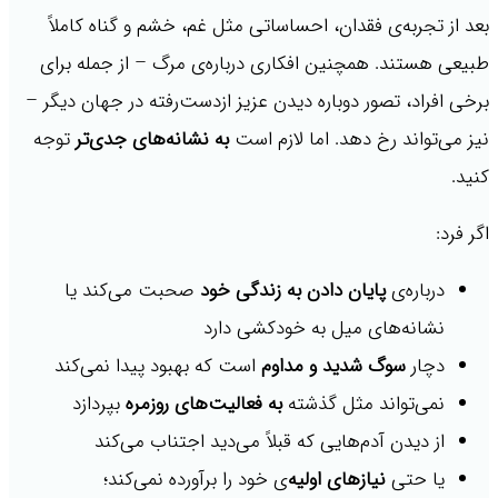
بعد از تجربه‌ی فقدان، احساساتی مثل غم، خشم و گناه کاملاً
طبیعی هستند. همچنین افکاری درباره‌ی مرگ – از جمله برای
برخی افراد، تصور دوباره دیدن عزیز ازدست‌رفته در جهان دیگر –
نیز می‌تواند رخ دهد. اما لازم است
به نشانه‌های جدی‌تر
توجه
کنید.
اگر فرد:
درباره‌ی
پایان دادن به زندگی خود
صحبت می‌کند یا
نشانه‌های میل به خودکشی دارد
دچار
سوگ شدید و مداوم
است که بهبود پیدا نمی‌کند
نمی‌تواند مثل گذشته
به فعالیت‌های روزمره
بپردازد
از دیدن آدم‌هایی که قبلاً می‌دید اجتناب می‌کند
یا حتی
نیازهای اولیه
‌ی خود را برآورده نمی‌کند؛