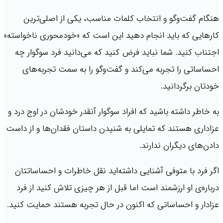
هنگام گفت‌وگو و انتخاب کلمات مناسب، یکی از اصلی‌ترین
کارهایی که باید انجام دهید این است که «خودمحوری ناخواسته»
اجتناب کنید. شما نباید فرض کنید که می‌دانید فرد سوگوار چه
احساساتی را تجربه می‌کند و گفت‌وگو را به سمت تجربه‌های
خودتان برگردانید.
به خاطر داشته باشید که افراد سوگوار آنقدر خودشان در اوج درد و
عزاداری هستند که تمایلی به شنیدن داستان فقدان‌ها و از داست
دادن‌های دیگران ندارند.
اگر فرد با متوفی آشنایی داشته‌اید نقل خاطرات و احساساتتان
درباره‌ی او ارزشمند است اما قبل از هر چیزی تلاش کنید از فرد
عزادار و احساساتی که اکنون در حال تجربه هستند حمایت کنید.