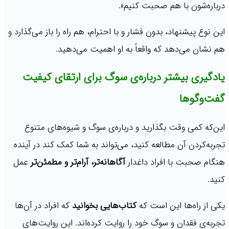
درباره‌شون با هم صحبت کنیم».
این نوع پیشنهاد، بدون فشار و با احترام، هم راه را باز می‌گذارد و
هم نشان می‌دهد که واقعاً به او اهمیت می‌دهید.
یادگیری بیشتر درباره‌ی سوگ برای ارتقای کیفیت
گفت‌وگوها
این‌که کمی وقت بگذارید و درباره‌ی سوگ و شیوه‌های متنوع
تجربه‌کردن آن مطالعه کنید، می‌تواند به شما کمک کند در آینده
هنگام صحبت با افراد داغدار
آگاهانه‌تر، آرام‌تر و مطمئن‌تر
عمل
کنید.
یکی از راه‌ها این است که
کتاب‌هایی بخوانید
که افراد در آن‌ها
تجربه‌ی فقدان و سوگ خود را روایت کرده‌اند. این روایت‌های