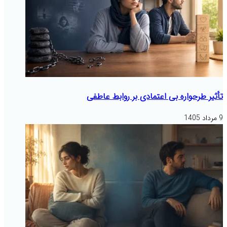
تأثیر طرحواره بی اعتمادی بر روابط عاطفی
9 مرداد 1405