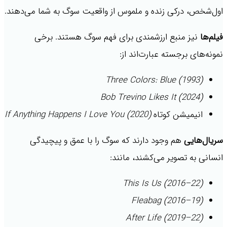
اول‌شخص، درکی زنده و ملموس از واقعیت سوگ به شما می‌دهند.
فیلم‌ها
نیز منبع ارزشمندی برای فهم سوگ هستند. برخی
نمونه‌های برجسته عبارت‌اند از:
Three Colors: Blue (1993)
Bob Trevino Likes It (2024)
انیمیشن کوتاه
If Anything Happens I Love You (2020)
سریال‌هایی
هم وجود دارند که سوگ را با عمق و پیچیدگی
انسانی به تصویر می‌کشند، مانند:
This Is Us (2016–22)
Fleabag (2016–19)
After Life (2019–22)