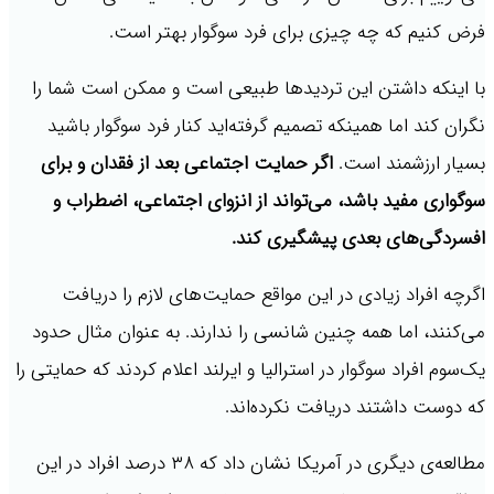
فرض کنیم که چه چیزی برای فرد سوگوار بهتر است.
با اینکه داشتن این تردیدها طبیعی است و ممکن است شما را
نگران کند اما همینکه تصمیم گرفته‌اید کنار فرد سوگوار باشید
بسیار ارزشمند است.
اگر حمایت اجتماعی بعد از فقدان و برای
سوگواری مفید باشد، می‌تواند از انزوای اجتماعی، اضطراب و
افسردگی‌های بعدی پیشگیری کند.
اگرچه افراد زیادی در این مواقع حمایت‌های لازم را دریافت
می‌کنند، اما همه چنین شانسی را ندارند. به عنوان مثال حدود
یک‌سوم افراد سوگوار در استرالیا و ایرلند اعلام کردند که حمایتی را
که دوست داشتند دریافت نکرده‌اند.
مطالعه‌ی دیگری در آمریکا نشان داد که ۳۸ درصد افراد در این