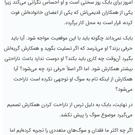
امروز برای بابک روز سختی است و او احساس نگرانی می‌کند زیرا
یکی از همکاران قدیمی‌اش که یکی از اعضای خانواده‌اش فوت
کرده، قرار است به محل کار برگردد.
بابک نمی‌داند چگونه باید با این موقعیت مواجه شود. آیا باید
حرفی بزند؟ او می‌ترسد که اگر تسلیت بگوید و همکارش گریه‌اش
بگیرد آن‌وقت چه کاری باید بکند؟ او دوست ندارد باعث ناراحتی
بیشتر همکارش شود. اما اگر اصلاً حرفی نزد چه می‌شود؟ آیا
همکارش از اینکه تام به سوگ او توجهی نکرده است ناراحت
می‌شود؟
در نهایت، بابک به دلیل ترس از ناراحت کردن همکارش تصمیم
می‌گیرد موضوع سوگ را پیش نکشد.
اگر چه اکثر ما فقدان و سوگ‌های متعددی را تجربه کرده‌ایم اما