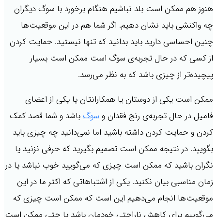
هنوز هم ممکن است بلد نباشیم هنگام برخورد با سوگ دیگران
چه واکنشی باید نشان دهیم. اگر شما هم در این موقعیت‌ها
چنین احساسی دارید باید بدانید که تنها نیستید. حمایت کردن
از کسی که در حال تجربه‌ی سوگ است ممکن است بسیار
پیچیده‌تر از چیزی باشد که به نظر می‌رسد.
ممکن است یکی از دوستان یا همکارانتان یا یکی از اعضای
فامیل در حال تجربه‌ی رنج فقدان و
سوگ
باشد و شما قصد کمک
کردن و حمایت کردن داشته باشید اما نمی‌دانید چه چیزی باید
بگویید. در نتیجه ممکن است تصمیم بگیرید که حرفی نزنید یا
نگران باشید که ممکن است چیزی که می‌گویید خوب نباشد یا در
زمان مناسبی بیان نکنید. یکی از اشتباهاتی که اکثر ما در این
موقعیت‌ها انجام می‌دهیم این است که ممکن است چیزی که
می‌گوییم برای کاهش ناراحتی خودمان باشد یا حتی ممکن است