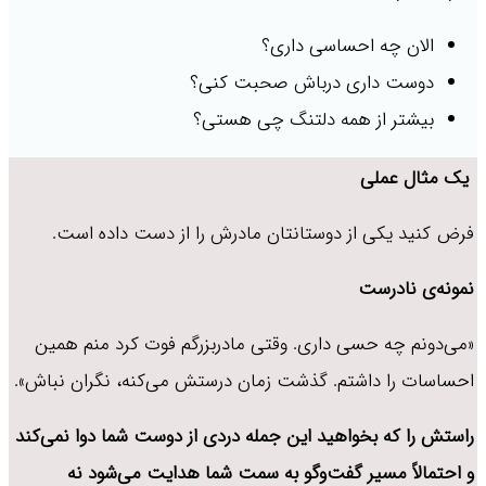
الان چه احساسی داری؟
دوست داری درباش صحبت کنی؟
بیشتر از همه دلتنگ چی هستی؟
یک مثال عملی
فرض کنید یکی از دوستانتان مادرش را از دست داده است.
نمونه‌ی نادرست
«می‌دونم چه حسی داری. وقتی مادربزرگم فوت کرد منم همین‌
احساسات را داشتم. گذشت زمان درستش می‌کنه، نگران نباش».
راستش را که بخواهید این جمله دردی از دوست شما دوا نمی‌کند
و احتمالاً مسیر گفت‌وگو به سمت شما هدایت می‌شود نه