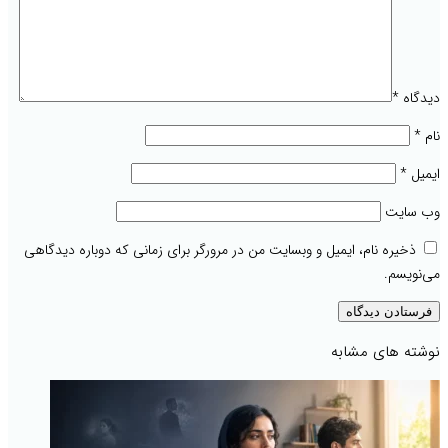
دیدگاه
*
نام
*
ایمیل
*
وب‌ سایت
ذخیره نام، ایمیل و وبسایت من در مرورگر برای زمانی که دوباره دیدگاهی
می‌نویسم.
نوشته های مشابه