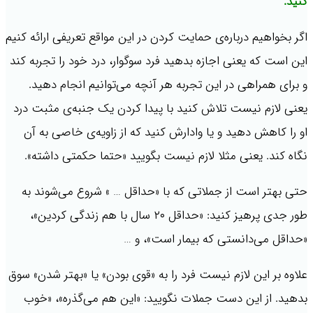
کنید.
اگر بخواهیم درباره‌ی حمایت کردن در این مواقع تعریفی ارائه کنیم
این است که یعنی اجازه بدهید فرد سوگوار، درد خود را تجربه کند
و برای همراهی در این تجربه هر آنچه می‌توانیم انجام دهید.
یعنی لازم نیست تلاش کنید با پیدا کردن یک جنبه‌ی مثبت درد
او را کاهش دهید و یا وادارش کنید که از زاویه‌ی خاصی به آن
نگاه کند. یعنی مثلا لازم نیست بگویید «حتما حکمتی داشته».
حتی بهتر است از جملاتی که با «حداقل … » شروع می‌شوند به
طور جدی پرهیز کنید: «حداقل ۲۰ سال با هم زندگی کردین»،
«حداقل می‌دانستی که بیمار است»، و …
علاوه بر این لازم نیست فرد را به «قوی بودن» یا «بهتر شدن» سوق
بدهید. از این دست جملات نگویید: «این هم می‌گذره»، «خوب