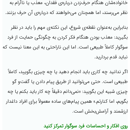
خانواده‌شان هنگام حرف‌زدن درباره‌ی فقدان، معذب یا ناآرام به
نظر می‌رسند، اما همچنان می‌خواهند که درباره‌ی آن حرف بزنند.
بنابراین به‌عنوان نقطه‌ی شروع، این نکته‌ی مهم را باید در نظر
بگیرید: معذب بودن هنگام فکر کردن به چگونگی حمایت از فرد
سوگوار کاملاً طبیعی است. اما این ناراحتی به این معنا نیست که
نباید قدم بردارید.
اگر ندانید چه کاری باید انجام دهید یا چه چیزی بگویید، کاملاً
طبیعی است. حتی می‌توانید از طریق پیام دادن یا گفت‌و گو
چیزی شبیه این بگویید: «نمی‌دانم دقیقاً چه کار باید بکنم یا چه
بگویم، اما کنارتم.» همین پیام‌های ساده معمولاً برای افراد داغدار
ارزشمند و آرامش‌بخش است.
روی افکار و احساسات فرد سوگوار تمرکز کنید