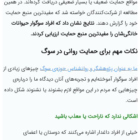
مواقع حمایت ضعیف یا بسیار ضعیفی دریافت کرده‌اند. در همین
مطالعه از شرکت‌کنندگان خواسته شد که مفیدترین منبع حمایت
خود را گزارش دهند.
نتایج نشان داد که افراد سوگوار حیوانات
خانگی‌شان را مفیدترین منبع حمایت ارزیابی کردند.
نکات مهم برای حمایت روانی در سوگ
ما به عنوان پژوهشگر و روانشناس حوزه‌ی سوگ
چیزهای زیادی از
افراد سوگوار آموخته‌ایم و تجربه‌های آنان دیدگاه ما را درباره‌ی
چیزهایی که مردم در این مواقع لازم بشنوند یا نشنوند شکل داده
است.
اشکالی ندارد که ناراحت یا معذب باشید
خیلی از افراد داغدار اشاره می‌کنند که دوستان یا اعضای