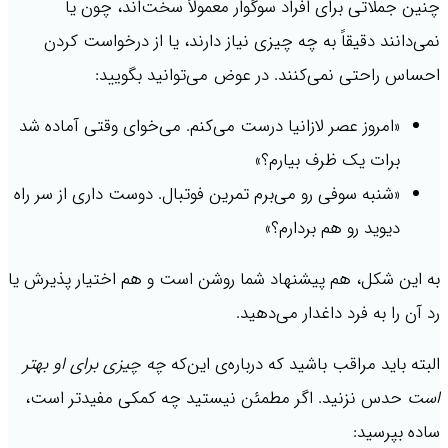
چنین جملاتی برای افراد سوگوار معمولاً سخت‌اند، چون یا
نمی‌دانند دقیقاً به چه چیزی نیاز دارند، یا از درخواست کردن
احساس راحتی نمی‌کنند. در عوض می‌توانید بگویید:
«امروز عصر لازانیا درست می‌کنم. می‌خوای وقتی آماده شد
برات یک ظرف بیارم؟»
«شنبه سوفی رو می‌برم تمرین فوتبال. دوست داری از سر راه
دیوید رو هم بردارم؟»
به این شکل، هم پیشنهاد شما روشن است و هم اختیار پذیرش یا
رد آن را به فرد داغدار می‌دهید.
البته باید مراقب باشید که درباره‌ی این‌که
چه چیزی برای او بهتر
است
حدس نزنید. اگر مطمئن نیستید چه کمکی مفیدتر است،
ساده بپرسید: