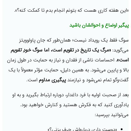
«این هفته کاری هست که بتونم انجام بدم تا کمکت کنه؟».
پیگیر اوضاع و احوالشان باشید
سوگ فقط یک رویداد نیست؛ همان‌طور که جان پاولوویتز
می‌گوید:
«مرگ یک تاریخ در تقویم است، اما سوگ
خودِ تقویم
است».
احساسات ناشی از فقدان و نیاز به حمایت در طول زمان
بالا و پایین می‌شود. به همین دلیل، حمایت مؤثر معمولاً با یک
گفت‌وگو تمام نمی‌شود و نیازمند
پیگیری مداوم
است.
بعد از صحبت اولیه با فرد داغدار، دوباره ارتباط بگیرید و به او
یادآوری کنید که به فکرش هستید و کنارش خواهید بود.
می‌توانید بپرسید:
«دوست داری درباره‌اش حرف بزنی؟»