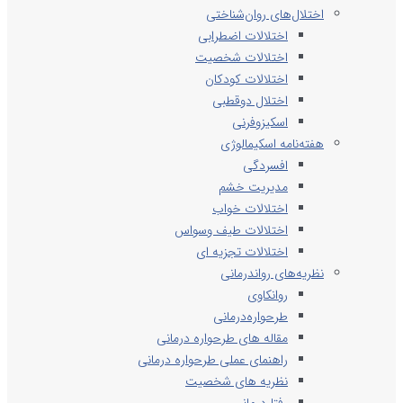
اختلال‌های روان‌شناختی
اختلالات اضطرابی
اختلالات شخصیت
اختلالات کودکان
اختلال دوقطبی
اسکیزوفرنی
هفته‌نامه اسکیمالوژی
افسردگی
مدیریت خشم
اختلالات خواب
اختلالات طیف وسواس
اختلالات تجزیه ای
نظریه‌های رواندرمانی
روانکاوی
طرحواره‌درمانی
مقاله های طرحواره درمانی
راهنمای عملی طرحواره درمانی
نظریه های شخصیت