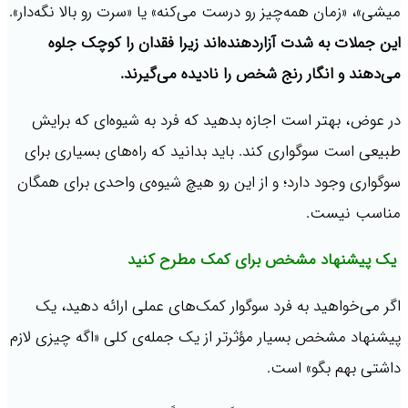
میشی»، «زمان همه‌چیز رو درست می‌کنه» یا «سرت رو بالا نگه‌دار».
این جملات به شدت آزاردهنده‌اند زیرا فقدان را کوچک جلوه
می‌دهند و انگار رنج شخص را نادیده می‌گیرند.
در عوض، بهتر است اجازه بدهید که فرد به شیوه‌ای که برایش
طبیعی است سوگواری کند. باید بدانید که راه‌های بسیاری برای
سوگواری وجود دارد؛ و از این رو هیچ شیوه‌ی واحدی برای همگان
مناسب نیست.
یک پیشنهاد مشخص برای کمک مطرح کنید
اگر می‌خواهید به فرد سوگوار کمک‌های عملی ارائه دهید، یک
پیشنهاد مشخص بسیار مؤثرتر از یک جمله‌ی کلی «اگه چیزی لازم
داشتی بهم بگو» است.