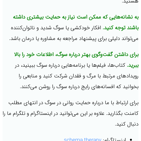
هستید.
به نشانه‌هایی که ممکن است نیاز به حمایت بیشتری داشته
باشند توجه کنید.
افکار خودکشی یا سوگ شدید و ناتوان‌کننده
می‌تواند دلیلی برای پیشنهاد مراجعه به مشاوره یا درمان باشد.
برای داشتن گفت‌وگوی بهتر درباره سوگ، اطلاعات خود را بالا
ببرید.
کتاب‌ها، فیلم‌ها یا برنامه‌هایی درباره سوگ ببینید، در
رویدادهای مرتبط با مرگ و فقدان شرکت کنید و منابعی را
بخوانید که افسانه‌های رایج درباره سوگ را روشن می‌کنند.
برای ارتباط با ما درباره حمایت روانی در سوگ در انتهای مطلب
کامنت بگذارید. علاوه بر این می‌توانید در اینستاگرام و تلگرام ما را
دنبال کنید.
اینستاگرام:
schema.therapy