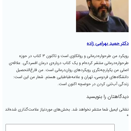
دکتر حمید بهرامی زاده
رویکرد من طرحواره‌‌درمانی و روانکاوی است و تاکنون ۳ کتاب در حوزه
طرحواره‌درمانی منتشر کرده‌ام و یک کتاب درباره‌ی درمان افسردگی. علاقه‌ی
اصلی من یکپارچه‌نگری رویکردهای روان‌درمانی است. من فارغ‌التحصیل
دانشگاه‌های فردوسی، تهران و علامه‌طباطبایی هستم. شعار من این است:
زندگی آب‌تنی کردن در حوضچه اکنون است.
دیدگاهتان را بنویسید
نشانی ایمیل شما منتشر نخواهد شد.
بخش‌های موردنیاز علامت‌گذاری شده‌اند
*