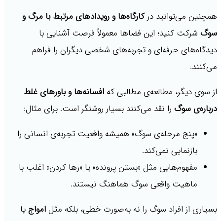
همچنین می‌توانید در
کارگاه‌ها و رویدادهای مرتبط با مرگ و
سوگ
شرکت کنید؛ این فضاها معمولاً فرصت آشنایی با
دیدگاه‌های حرفه‌ای و تجربه‌های شخصی دیگران را فراهم
می‌کنند.
از سوی دیگر، مطالعه‌ی مطالبی که
افسانه‌ها و باورهای غلط
درباره‌ی سوگ
را نقد می‌کنند بسیار روشنگر است. برای مثال:
«پنج مرحله‌ی سوگ» همیشه واقعیت تجربه‌ی انسانی را
بازنمایی نمی‌کند.
مفهوم‌هایی مثل «بستن پرونده» یا «رها کردن» اغلب با
ماهیت واقعی سوگ هماهنگ نیستند.
بسیاری از افراد سوگ را نه به‌صورت خطی، بلکه مثل
امواج
یا