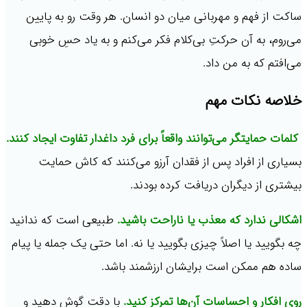
ساکت از فهم و مهربانی میان دو انسان. هر وقت رو به پایین
می‌روم، به آن حرکتِ بی‌کلام فکر می‌کنم و به یاد حسِ خوبی
می‌افتم که به من داد.
خلاصه نکات مهم
کلمات حمایتگر می‌توانند واقعاً برای فرد داغدار تفاوت ایجاد کنند.
بسیاری از افراد پس از فقدان آرزو می‌کنند که کاش حمایت
بیشتری از دیگران دریافت کرده بودند.
اشکالی ندارد که معذب یا ناراحت باشید.
طبیعی است که ندانید
چه بگویید یا اصلاً چیزی بگویید یا نه. اما حتی یک جمله یا پیام
ساده هم ممکن است برایشان ارزشمند باشد.
روی افکار و احساسات آن‌ها تمرکز کنید.
با دقت گوش دهید و