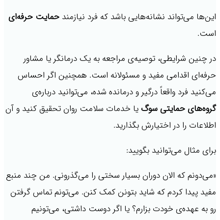
این‌ها می‌تواند نشانه‌هایی باشد که فرد نیازمند
حمایت حرفه‌ای
است.
در چنین شرایطی، توصیه‌ی مراجعه به یک درمانگر یا مشاور
حرفه‌ای اقدامی مفید و مسئولانه است. همچنین اگر احساس
می‌کنید فرد واقعاً درگیر و درمانده شده، می‌توانید درباره‌ی
گروه‌های حمایتی سوگ
یا خدمات سلامت روان تحقیق کنید و آن
اطلاعات را در اختیارش بگذارید.
برای مثال می‌توانید بگویید:
«می‌دونم که الان دوران بسیار سختی را می‌گذرونی. من چند منبع
مفید پیدا کردم که شاید بتونن کمک کنن. می‌تونم تماس گرفتن
رو به عهده‌ی خودت بزارم؟ یا اگر دوست داشتی، می‌تونیم