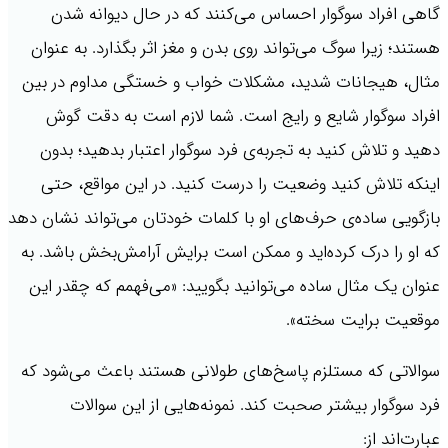
گاهی افراد سوگوار احساس می‌کنند که در حال دیوانه شدن
هستند؛ زیرا سوگ می‌تواند روی بدن و مغز اثر بگذارد. به عنوان
مثال، هیجانات شدید، مشکلات خواب و خستگی مداوم در بین
افراد سوگوار شایع و رایج است. شما لازم است به دقت گوش
دهید و تلاش کنید به تجربه‌ی فرد سوگوار اعتبار بدهید؛ بدون
اینکه تلاش کنید وضعیت را درست کنید. در این مواقع، حتی
بازگویی ساده‌ی حرف‌های او با کلمات خودتان می‌تواند نشان دهد
که او را درک کرده‌اید و ممکن است برایش آرامش‌بخش باشد. به
عنوان یک مثال ساده می‌توانید بگویید: «می‌فهمم که چقدر این
موقعیت برایت سخته».
سوالاتی که مستلزم پاسخ‌های طولانی هستند باعث می‌شود که
فرد سوگوار بیشتر صحبت کند. نمونه‌هایی از این سوالات
عبارت‌اند از: