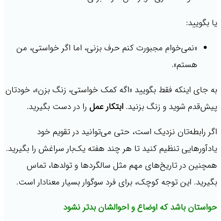
یا بگویید:
«نمی‌خوام مجبورت کنم حرف بزنی، اما اگر خواستی، من
هستم».
به جای اینکه فقط بگویید «اگه کمک خواستی، زنگ بزن»، خودتان
پیش‌قدم شوید و زنگ بزنید.
ابتکار عمل
را در دست بگیرید.
اگر رابطه‌تان نزدیک است، حتی می‌توانید در تقویم خود
یادآورهایی تنظیم کنید تا هر چند هفته یک‌بار سراغش را بگیرید.
همچنین در تاریخ‌های مهم مثل سالگردها و تولدها، تماس
بگیرید. این توجه کوچک، برای فرد سوگوار بسیار معنا‌دار است.
حواستان باشد که اوضاع و احوالشان بدتر نشود