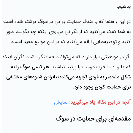
بدهیم.
در این راهنما که با هدف حمایت روانی در سوگ نوشته شده است
به شما کمک می‌کنیم که از نگرانی درباره‌ی اینکه چه بگویید عبور
کنید و توصیه‌هایی ارائه می‌کنیم که در این مواقع مفید است.
اگر در موقعیتی قرار دارید که می‌توانید حمایتگر باشید نگران اینکه
کم یا زیاد یا حرف درست را بزنید نباشید.
هر کسی سوگ را به
شکل منحصر به فردی تجربه می‌کند؛ بنابراین شیوه‌های مختلفی
برای حمایت کردن وجود دارد.
آنچه در این مقاله یاد می‌گیرید:
نمایش
مقدمه‌ای برای حمایت در سوگ