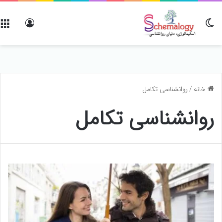
تغییر پوسته
ورود
خانه
/
روانشناسی تکامل
روانشناسی تکامل