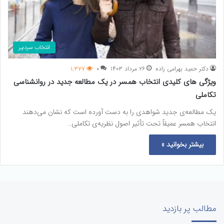
انتخاب سردبیر
دکتر حمید بهرامی زاده
۲۶ مرداد ۱۴۰۳
۰
۱,۳۷۷
ویژگی های کلیدی انتخاب همسر در یک مطالعه جدید در روانشناسی
تکاملی
یک مطالعه‌ی جدید شواهدی را به دست آورده است که نشان می‌دهند
انتخاب همسر عمیقاً تحت تأثیر اصول نظریه‌ی تکاملی…
بیشتر بخوانید »
مطالب پر بازدید