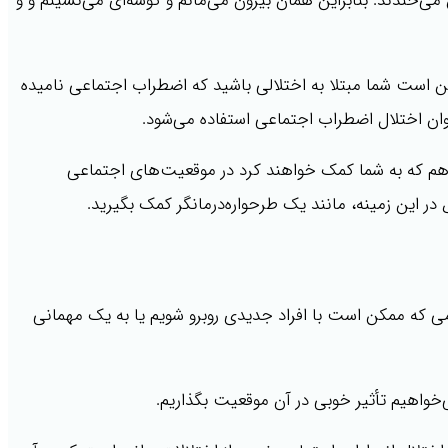
ی‌خندند. بنابراین همان بیرون می‌مانم و گوشه‌ای می‌نشینم و و
کن است شما مبتلا به اختلالی باشید که اضطراب اجتماعی نامیده
نوان اختلال اضطراب اجتماعی استفاده می‌شود.
‌دهم که به شما کمک خواهند کرد در موقعیت‌های اجتماعی
ر این زمینه، مانند یک طرحواره‌درمانگر کمک بگیرید.
 که ممکن است با افراد جدیدی روبرو شویم یا به یک مهمانی
واهیم تأثیر خوبی در آن موقعیت بگذاریم.