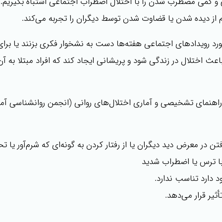
 کمی مضطرب شدن را با اختلال اضطراب اجتماعی اشتباه بگیریم. ا
م از دیده شدن یا قضاوت شدن توسط دیگران را تجربه می‌کند.
 رویدادهای اجتماعی هفته‌ها دست به نشخوار فکری بزنند یا برای 
عث اختلال در زندگی شود و پریشانی ایجاد کند که افراد مبتلا به آن 
تن در معرض دید دیگران یا از رفتار کردن به گونه‌ای که شرم‌آور یا ت
با ترس یا اضطراب شدید
 دارد تناسب ندارد.
یر قرار می‌دهد.