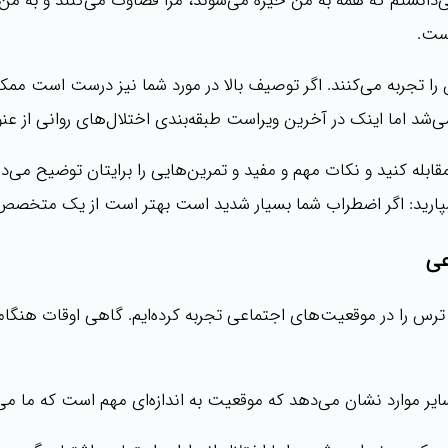
ی‌دانستم که همه به من خیره می‌شوند، مرا قضاوت می‌کنند و به من م
ست.
 را تجربه می‌کنند. اگر توصیف بالا در مورد شما نیز درست است مم
می‌شد اما اینک در آخرین ویراست طبقه‌بندی اختلال‌های روانی از ع
قابله کنید و نکات مهم و مفید و تمرین‌هایی را برایتان توضیح می
بسپارید: اگر اضطراب شما بسیار شدید است بهتر است از یک متخصص د
عی
 را در موقعیت‌های اجتماعی تجربه کرده‌ایم. گاهی اوقات هنگامی
 موارد نشان می‌دهد که موقعیت به اندازه‌ای مهم است که ما می‌خ