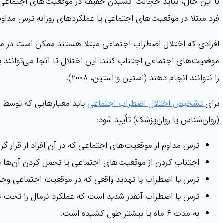
با این حال، نباید خجالت کشیدن خفیف در موقعیت‌های اجتماعی و
فرد مبتلا در موقعیت‌های اجتماعی یا عملکردهای روزانه ترس مداو
افرادی که اختلال اضطراب اجتماعی مبتلا هستند ممکن است در مورد
موقعیت‌های اجتماعی اجتناب کنند. این اختلال تا آنجا می‌توانند با
را نتوانند انجام دهند (استین و استین، ۲۰۰۸).
برای
تشخیص اختلال اضطراب اجتماعی
(روان‌شناس یا روان‌پزشک) تأیید شود:
ترس مداوم از موقعیت‌های اجتماعی که در آن افراد از قرار گرف
اجتناب کردن از موقعیت‌های اجتماعی یا تحمل کردن آن‌ها 
ترس یا اضطراب با تهدید واقعی که در موقعیت اجتماعی وجود
ترس یا اضطراب آنقدر شدید است که عملکرد نرمال را تحت تأث
به مدت ۶ ماه یا بیشتر طول کشیده است.