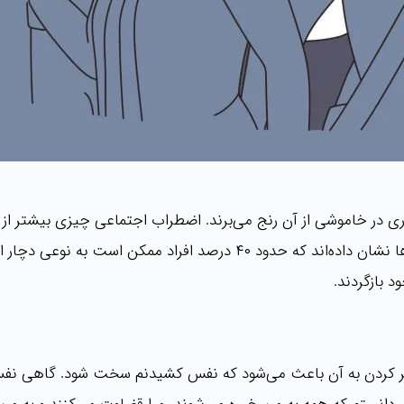
ری در خاموشی از آن رنج می‌برند. اضطراب اجتماعی چیزی بیشتر 
می‌تواند به معنای واقعی زندگی روزمره فرد را مختل سازد. پژوهش‌ها نشان دا
 بازگردند.
فکر کردن به آن باعث می‌شود که نفس کشیدنم سخت شود. گاهی نفسم