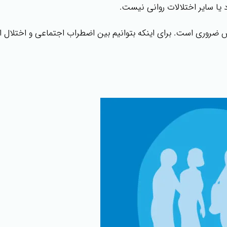
یا سایر اختلالات روانی نیست.
س ضروری است. برای اینکه بتوانیم بین اضطراب اجتماعی و اختلال 