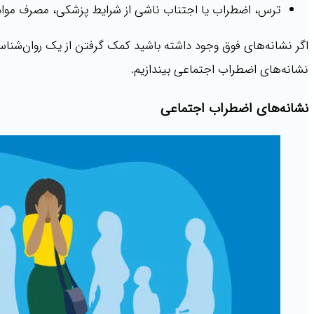
ترس، اضطراب یا اجتناب ناشی از شرایط پزشکی، مصرف مواد 
اگر نشانه‌های فوق وجود داشته باشید کمک گرفتن از یک روان‌شنا
نشانه‌های اضطراب اجتماعی بیندازیم.
نشانه‌های اضطراب اجتماعی