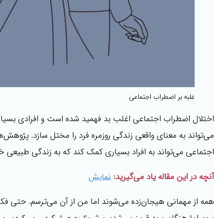
غلبه بر اضطراب اجتماعی
اختلال اضطراب اجتماعی اغلب بد فهمید شده است و افرادی بسیا
اجتماعی می‌تواند به افراد بسیاری کمک کند که به زندگی طبیعی خود
آنچه در این مقاله یاد می‌گیرید:
نمایش
همه از مهمانی هیجان‌زده می‌شوند اما من از آن می‌ترسم. حتی 