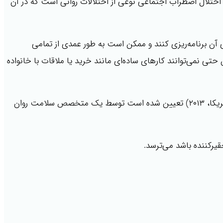
ختلال اضطراب اجتماعی نوعی از اختلالات روانی است که در آن
آن برنامه‌ریزی کنند و ممکن است به طور عمدی از تمامی
حتی نمی‌توانند کارهای ساده‌ای مانند خرید یا ملاقات با خانواده
باید معیارهایی که توسط راهنمای تشخیصی و آماری اختلال‌های روانی (انجمن روانشناسی آمریکا، ۲۰۱۳) تعیین شده است توسط یک متخصص سلامت روان
حقیرکننده باشد می‌ترسد.