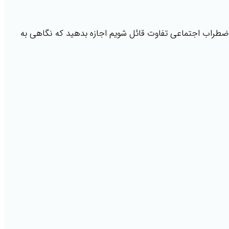
اضطراب اجتماعی تفاوت قائل شویم اجازه بدهید که نگاهی به