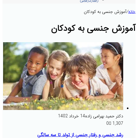
رفتاردرمانی
خانه
/
آموزش جنسی به کودکان
آموزش جنسی به کودکان
دکتر حمید بهرامی زاده
14 خرداد 1402
0
1,307
رشد جنسی و رفتار جنسی از تولد تا سه سالگی