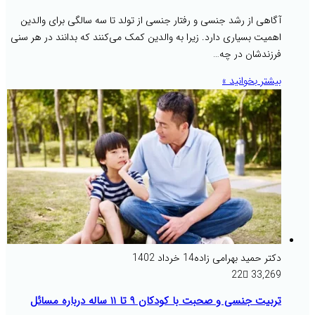
آگاهی از رشد جنسی و رفتار جنسی از تولد تا سه سالگی برای والدین
اهمیت بسیاری دارد. زیرا به والدین کمک می‌کنند که بدانند در هر سنی
فرزندشان در چه…
بیشتر بخوانید »
دکتر حمید بهرامی زاده
14 خرداد 1402
22
33,269
تربیت جنسی و صحبت با کودکان ۹ تا ۱۱ ساله درباره مسائل