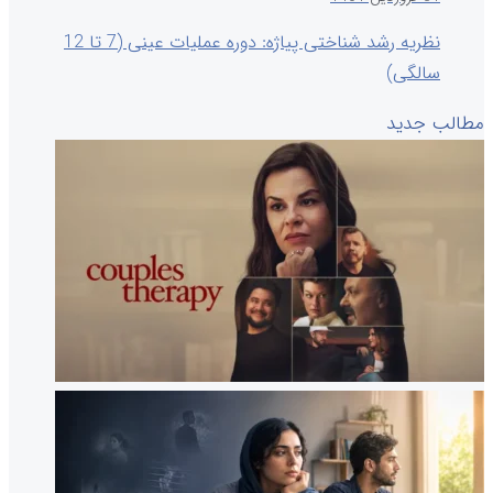
نظریه رشد شناختی پیاژه: دوره عملیات عینی (7 تا 12
سالگی)
مطالب جدید