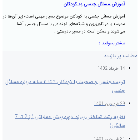
آموزش مسائل جنسی به کودکان
آموزش مسائل جنسی به کودکان موضوع بسیار مهمی است؛ زیرا آن‌ها در
مدرسه یا در تلویزیون و شبکه‌های اجتماعی با مسائل جنسی آشنا
می‌شوند و ممکن است در مسیر نادرستی…
بیشتر بخوانید »
مطالب پر بازدید
14 خرداد 1402
تربیت جنسی و صحبت با کودکان ۹ تا ۱۱ ساله درباره مسائل
جنسی
29 فروردین 1401
نظریه رشد شناختی پیاژه: دوره پیش عملیاتی (از 2 تا 7
سالگی)
31 فروردین 1401