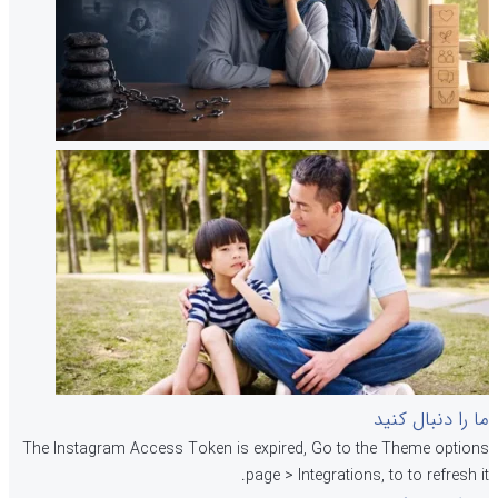
ما را دنبال کنید
The Instagram Access Token is expired, Go to the Theme options
page > Integrations, to to refresh it.