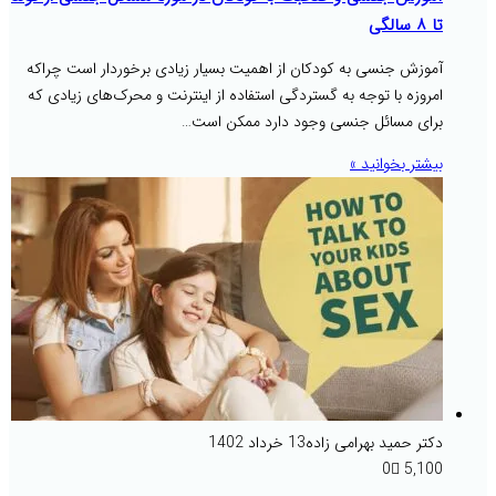
تا ۸ سالگی
آموزش جنسی به کودکان از اهمیت بسیار زیادی برخوردار است چراکه
امروزه با توجه به گستردگی استفاده از اینترنت و محرک‌های زیادی که
برای مسائل جنسی وجود دارد ممکن است…
بیشتر بخوانید »
دکتر حمید بهرامی زاده
13 خرداد 1402
0
5,100