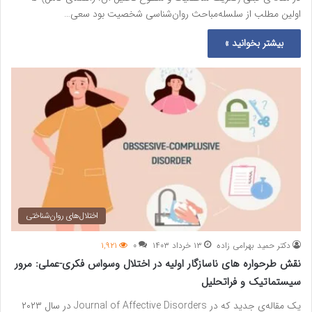
اولین مطلب از سلسله‌‌مباحث روان‌شناسی شخصیت بود سعی…
بیشتر بخوانید »
اختلال‌های روان‌شناختی
دکتر حمید بهرامی زاده
۱۳ خرداد ۱۴۰۳
۰
۱,۹۲۱
نقش طرحواره های ناسازگار اولیه در اختلال وسواس فکری-عملی: مرور
سیستماتیک و فراتحلیل
یک مقاله‌ی جدید که در Journal of Affective Disorders در سال ۲۰۲۳