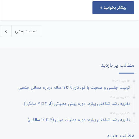
بیشتر بخوانید »
صفحه بعدی
مطالب پر بازدید
۱۴ خرداد ۱۴۰۲
تربیت جنسی و صحبت با کودکان ۹ تا ۱۱ ساله درباره مسائل جنسی
۲۹ فروردین ۱۴۰۱
نظریه رشد شناختی پیاژه: دوره پیش عملیاتی (از ۲ تا ۷ سالگی)
۳۱ فروردین ۱۴۰۱
نظریه رشد شناختی پیاژه: دوره عملیات عینی (۷ تا ۱۲ سالگی)
مطالب جدید