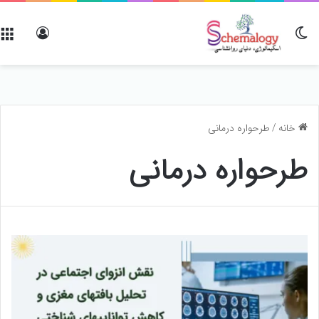
تغییر پوسته
ورود
خانه
/
طرحواره درمانی
طرحواره درمانی