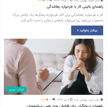
دکتر حمید بهرامی زاده
۳ مرداد ۱۴۰۳
۰
۹۲۰
راهنمای بالینی کار با طرحواره رهاشدگی
کار با طرحواره‌ رهاشدگی برای اکثر طرحواره‌درمانگرها یک چالش بزرگ
محسوب می‌شود زیرا می‌تواند رابطه‌ی درمانی را تحت تأثیر قرار…
بیشتر بخوانید »
انتخاب سردبیر
دکتر حمید بهرامی زاده
۵ تیر ۱۴۰۳
۰
۱,۰۲۱
راهنمای درمانگران برای افزایش عزت نفس درمانجویان