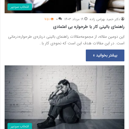
انتخاب سردبیر
دکتر حمید بهرامی زاده
۱۹ مرداد ۱۴۰۳
۰
۷۵۱
راهنمای بالینی کار با طرحواره بی اعتمادی
این دومین مقاله، از مجموعه‌‌مقالات راهنمای بالینی درباره‌ی طرحواره‌درمانی
است. در این مقالات هدف این است که نحوه‌ی کار با…
بیشتر بخوانید »
انتخاب سردبیر