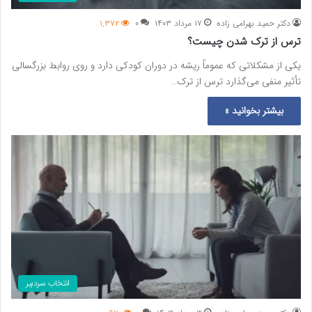
دکتر حمید بهرامی زاده
۱۷ مرداد ۱۴۰۳
۰
۱,۳۷۲
ترس از ترک شدن چیست؟
یکی از مشکلاتی که عموماً ریشه در دوران کودکی دارد و روی روابط بزرگسالی
تأثیر منفی می‌گذارد ترس از ترک…
بیشتر بخوانید »
انتخاب سردبیر