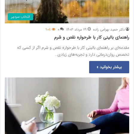
انتخاب سردبیر
دکتر حمید بهرامی زاده
۲۹ مرداد ۱۴۰۳
۰
۹۰۸
راهنمای بالینی کار با طرحواره نقص و شرم
مقدمه‌ای بر راهنمای بالینی کار با طرحواره نقص و شرم اگر از کسی که
تخصص روان‌درمانی دارد و تجربه‌های زیادی…
بیشتر بخوانید »