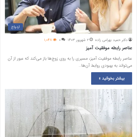
ازدواج
دکتر حمید بهرامی زاده
۲ شهریور ۱۴۰۳
۰
۱,۰۴۸
عناصر رابطه موفقیت آمیز
عناصر رابطه موفقیت آمیز، مسیری را به روی زوج‌ها باز می‌کند که عبور از آن
می‌تواند به بهبودی روابط آن‌ها…
بیشتر بخوانید »