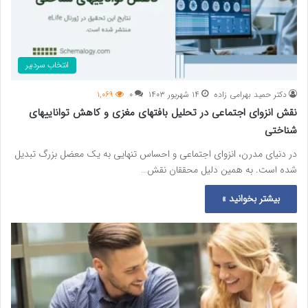
انتخاب سردبیر
دکتر حمید بهرامی زاده
۱۴ شهریور ۱۴۰۳
۰
۱,۰۶۹
نقش انزوای اجتماعی در تحلیل بافتهای مغزی و کاهش تواناییهای
شناختی
در دنیای مدرن، انزوای اجتماعی و احساس تنهایی به یک معضل بزرگ تبدیل
شده است. به همین دلیل محققان نقش…
بیشتر بخوانید »