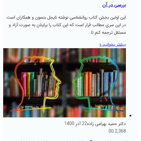
بررسی در آن
این اولین بخش کتاب روانشناسی نوشته نایجل بنسون و همکاران است.
در این سری مطالب قرار است که این کتاب را برایتان به صورت آزاد و
مستقل ترجمه کنم تا…
بیشتر بخوانید »
دکتر حمید بهرامی زاده
22 آذر 1400
0
2,368