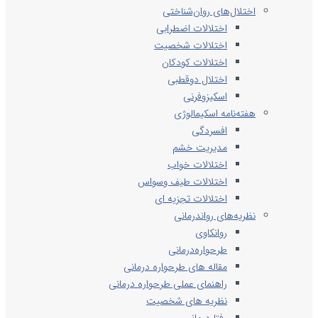
اختلال‌های روان‌شناختی
اختلالات اضطرابی
اختلالات شخصیت
اختلالات کودکان
اختلال دوقطبی
اسکیزوفرنی
هفته‌نامه اسکیمالوژی
افسردگی
مدیریت خشم
اختلالات خواب
اختلالات طیف وسواس
اختلالات تجزیه ای
نظریه‌های رواندرمانی
روانکاوی
طرحواره‌درمانی
مقاله های طرحواره درمانی
راهنمای عملی طرحواره درمانی
نظریه های شخصیت