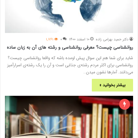
دکتر حمید بهرامی زاده
۱۰ اسفند ۱۴۰۰
۰
۱,۷۶۱
روانشناسی چیست؟ معرفی روانشناسی و رشته های آن به زبان ساده
شاید برای شما هم این سوال پیش اومده باشه که واقعا روانشناسی چیست؟
روانشناسی برای اکثر مردم رشته‌ی جذابی است و آن را یک رشته‌ی اسرارآمیز
می‌دانند. آمارها نشون میدن…
بیشتر بخوانید »