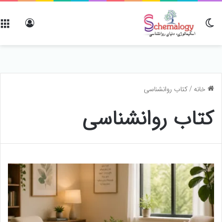
تغییر پوسته
ورود
خانه
/
کتاب روانشناسی
کتاب روانشناسی