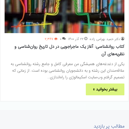
دکتر حمید بهرامی زاده
۲۲ آذر ۱۴۰۰
۰
۲,۳۶۷
کتاب روانشناسی: آغاز یک ماجراجویی در دل تاریخ روان‌شناسی و
نظریه‌های آن
یکی از دغدغه‌های همیشگی من معرفی کامل و جامع رشته روانشناسی به
علاقه‌مندان این رشته و به دانشجویان روانشناسی بوده است. از زمانی که
تصمیم گرفتم وب‌سایت اسکیمالوژی را راه‌اندازی…
بیشتر بخوانید »
مطالب پر بازدید