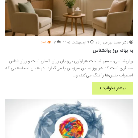
دکتر حمید بهرامی زاده
۹ اردیبهشت ۱۴۰۵
۳
۶۰۹
به بهانه روز روانشناس
روان‌شناسی، مسیر شناخت هزارتوی بی‌پایان روان انسان است و روان‌شناس
مسافری است که هر روز به این سرزمین پا می‌گذارد. در همان لحظه‌هایی که
اضطراب نفس‌ها را تنگ می‌کند، و…
بیشتر بخوانید »