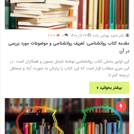
دکتر حمید بهرامی زاده
۲۲ آذر ۱۴۰۰
۰
۲,۷۰۱
مقدمه کتاب روانشناسی: تعریف روانشناسی و موضوعات مورد بررسی
در آن
این اولین بخش کتاب روانشناسی نوشته نایجل بنسون و همکاران است. در
این سری مطالب قرار است که این کتاب را برایتان به صورت آزاد و مستقل
ترجمه کنم تا…
بیشتر بخوانید »