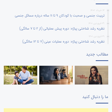
۱۴ خرداد ۱۴۰۲
تربیت جنسی و صحبت با کودکان ۹ تا ۱۱ ساله درباره مسائل جنسی
۲۹ فروردین ۱۴۰۱
نظریه رشد شناختی پیاژه: دوره پیش عملیاتی (از ۲ تا ۷ سالگی)
۳۱ فروردین ۱۴۰۱
نظریه رشد شناختی پیاژه: دوره عملیات عینی (۷ تا ۱۲ سالگی)
مطالب جدید
ما را دنبال کنید