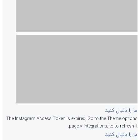
ما را دنبال کنید
The Instagram Access Token is expired, Go to the Theme options
page > Integrations, to to refresh it.
ما را دنبال کنید