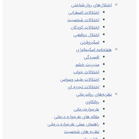
اختلال‌های روان‌شناختی
اختلالات اضطرابی
اختلالات شخصیت
اختلالات کودکان
اختلال دوقطبی
اسکیزوفرنی
هفته‌نامه اسکیمالوژی
افسردگی
مدیریت خشم
اختلالات خواب
اختلالات طیف وسواس
اختلالات تجزیه ای
نظریه‌های رواندرمانی
روانکاوی
طرحواره‌درمانی
مقاله های طرحواره درمانی
راهنمای عملی طرحواره درمانی
نظریه های شخصیت