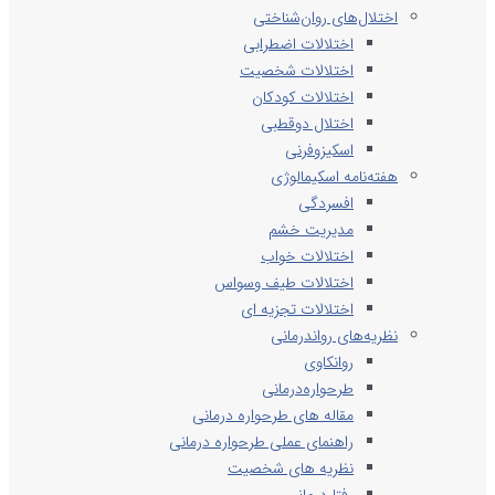
اختلال‌های روان‌شناختی
اختلالات اضطرابی
اختلالات شخصیت
اختلالات کودکان
اختلال دوقطبی
اسکیزوفرنی
هفته‌نامه اسکیمالوژی
افسردگی
مدیریت خشم
اختلالات خواب
اختلالات طیف وسواس
اختلالات تجزیه ای
نظریه‌های رواندرمانی
روانکاوی
طرحواره‌درمانی
مقاله های طرحواره درمانی
راهنمای عملی طرحواره درمانی
نظریه های شخصیت