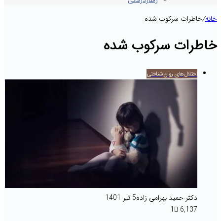
رفتاردرمانی
خانه
/
خاطرات سرکوب شده
خاطرات سرکوب شده
اختلال‌های روان‌شناختی
دکتر حمید بهرامی زاده
5 تیر 1401
1
6,137