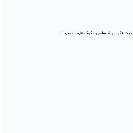
 شخصیت فکری و احساسی، نگرش‌های وجودی و…