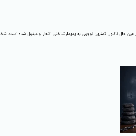
در عین حال تاکنون کمترین توجهی به پدیدارشناختی اشعار او مبذول شده است.