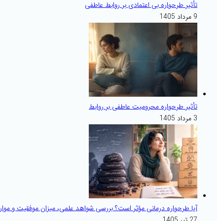
تأثیر طرحواره بی اعتمادی بر روابط عاطفی
9 مرداد 1405
تأثیر طرحواره محرومیت عاطفی بر روابط
3 مرداد 1405
آیا طرحواره درمانی مؤثر است؟ بررسی شواهد علمی، میزان موفقیت و موارد
27 تیر 1405