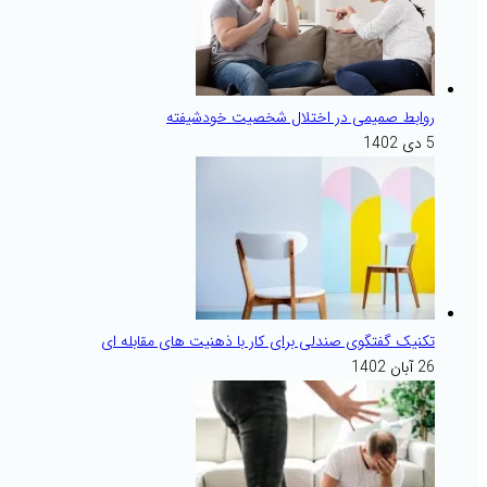
روابط صمیمی در اختلال شخصیت خودشیفته
5 دی 1402
تکنیک گفتگوی صندلی برای کار با ذهنیت های مقابله ای
26 آبان 1402