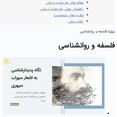
مقاله های طرحواره درمانی
راهنمای عملی طرحواره درمانی
نظریه های شخصیت
رفتاردرمانی
خانه
/
فلسفه و روانشناسی
فلسفه و روانشناسی