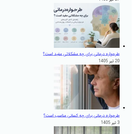
طرحواره درمانی برای چه مشکلاتی مفید است؟
20 تیر 1405
طرحواره درمانی برای چه کسانی مناسب است؟
3 تیر 1405