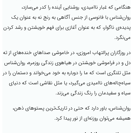
هنگامی که غبار ناامیدی، روشنایی آینده را کدر می‌سازد،
روان‌شناس با فانوسی از جنس آگاهی به رنج نه به عنوان یک
پدیده‌ی ناگوار، که به عنوان آغازی برای فهم خویشتن و رشد کردن
می‌نگرد.
در روزگاران پرالتهاب امروزی، در خاموشی صداهایِ خنده‌هایِ از ته
دل و در فراموشی خویشتن در هیاهوی زندگی روزمره، روان‌شناس
مثل تلنگری است که ما را دوباره به خود می‌خواند و دستمان را در
سیاه‌چاله‌های ناامیدی می‌گیرد، یا مثل نقاشی است که دنیای
سیاه و سفیدمان را رنگ زندگی می‌زند.
روان‌شناس، باور دارد که حتی در تاریک‌ترین پستوهای ذهن،
همیشه می‌توان روزنه‌ای از نور پیدا کرد.