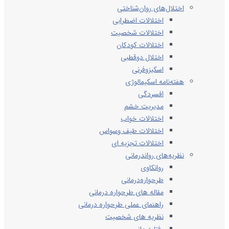
اختلال‌های روان‌شناختی
اختلالات اضطرابی
اختلالات شخصیت
اختلالات کودکان
اختلال دوقطبی
اسکیزوفرنی
هفته‌نامه اسکیمالوژی
افسردگی
مدیریت خشم
اختلالات خواب
اختلالات طیف وسواس
اختلالات تجزیه ای
نظریه‌های رواندرمانی
روانکاوی
طرحواره‌درمانی
مقاله های طرحواره درمانی
راهنمای عملی طرحواره درمانی
نظریه های شخصیت