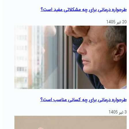
طرحواره درمانی برای چه مشکلاتی مفید است؟
20 تیر 1405
طرحواره درمانی برای چه کسانی مناسب است؟
3 تیر 1405