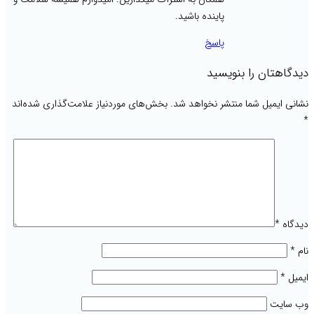
پاینده باشید.
پاسخ
دیدگاهتان را بنویسید
نشانی ایمیل شما منتشر نخواهد شد.
بخش‌های موردنیاز علامت‌گذاری شده‌اند
*
دیدگاه
*
نام
*
ایمیل
*
وب‌ سایت