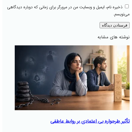
ذخیره نام، ایمیل و وبسایت من در مرورگر برای زمانی که دوباره دیدگاهی
می‌نویسم.
نوشته های مشابه
تأثیر طرحواره بی اعتمادی بر روابط عاطفی