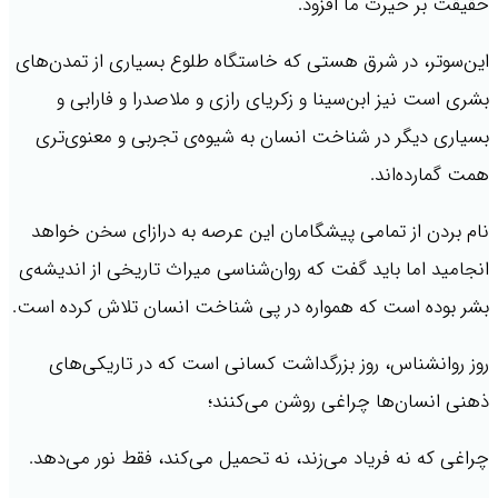
حقیقت بر حیرت ما افزود.
این‌سوتر، در شرق هستی که خاستگاه طلوع بسیاری از تمدن‌های
بشری است نیز ابن‌سینا و زکریای رازی و ملاصدرا و فارابی و
بسیاری دیگر در شناخت انسان به شیوه‌ی تجربی و معنوی‌تری
همت گمارده‌اند.
نام بردن از تمامی پیشگامان این عرصه به درازای سخن خواهد
انجامید اما باید گفت که روان‌شناسی میراث تاریخی از اندیشه‌ی
بشر بوده است که همواره در پی شناخت انسان تلاش کرده است.
روز روانشناس، روز بزرگداشت کسانی است که در تاریکی‌های
ذهنی انسان‌ها چراغی روشن می‌کنند؛
چراغی که نه فریاد می‌زند، نه تحمیل می‌کند، فقط نور می‌دهد.