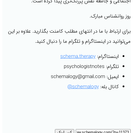
اجتماعی و جامعه نقش پررنگ‌تری پیدا کرده است.
روز روانشناس مبارک.
برای ارتباط با ما در انتهای مطلب کامنت بگذارید. علاوه بر این
می‌توانید در اینستاگرام و تلگرام ما را دنبال کنید.
اینستاگرام:
schema.therapy
تلگرام: psychologistnotes
ایمیل: schemalogy@gmail.com
کانال بله:
schemalogy@
کپی لینک