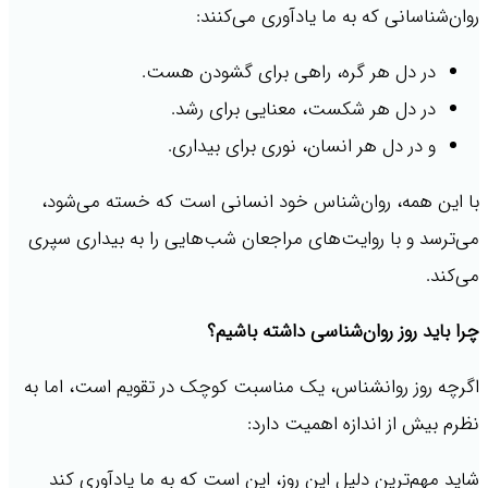
روان‌شناسانی که به ما یادآوری می‌کنند:
در دل هر گره، راهی برای گشودن هست.
در دل هر شکست، معنایی برای رشد.
و در دل هر انسان، نوری برای بیداری.
با این همه، روان‌شناس خود انسانی است که خسته می‌شود،
می‌ترسد و با روایت‌های مراجعان شب‌هایی را به بیداری سپری
می‌کند.
چرا باید روز روان‌شناسی داشته باشیم؟
اگرچه روز روانشناس، یک مناسبت کوچک در تقویم است، اما به
نظرم بیش از اندازه اهمیت دارد:
شاید مهم‌ترین دلیل این روز، این است که به ما یادآوری کند