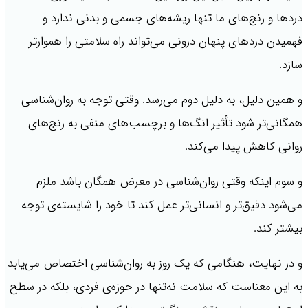
دردها و رنج‌های ما تنها ریشه‌های جسمی و بدنی ندارد و
فهمیدن دردهای پنهان درونی می‌تواند راه سلامتی را هموارتر
سازد.
و همین دلیل، به دلیل دوم می‌رسد. وقتی توجه به روان‌شناسی
همگانی‌تر شود تأثیر انگ‌ها و برچسب‌های منفی به رنج‌های
روانی کاهش پیدا می‌کند.
و سوم اینکه وقتی روان‌شناسی در معرض همگان باشد ملزم
می‌شود دقیق‌تر و انسانی‌تر عمل کند تا خود را شایسته‌‌ی توجه
بیشتر کند.
و در نهایت، هنگامی که یک روز به روان‌شناسی اختصاص می‌یابد
به این معناست که سلامت نه‌تنها در حوزه‌ی فردی، بلکه در سطح