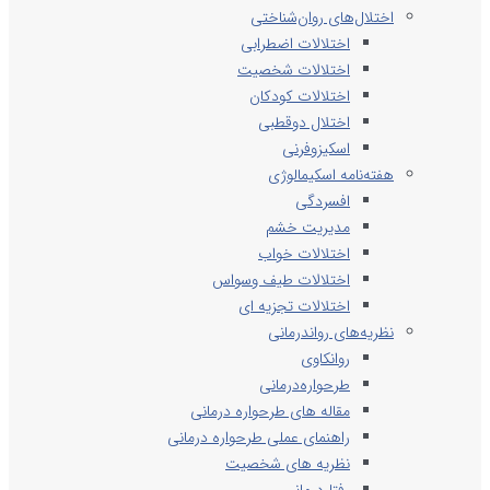
اختلال‌های روان‌شناختی
اختلالات اضطرابی
اختلالات شخصیت
اختلالات کودکان
اختلال دوقطبی
اسکیزوفرنی
هفته‌نامه اسکیمالوژی
افسردگی
مدیریت خشم
اختلالات خواب
اختلالات طیف وسواس
اختلالات تجزیه ای
نظریه‌های رواندرمانی
روانکاوی
طرحواره‌درمانی
مقاله های طرحواره درمانی
راهنمای عملی طرحواره درمانی
نظریه های شخصیت