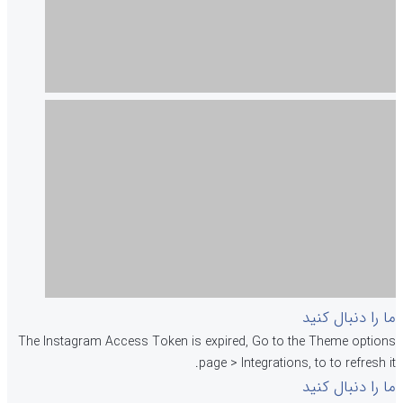
ما را دنبال کنید
The Instagram Access Token is expired, Go to the Theme options
page > Integrations, to to refresh it.
ما را دنبال کنید