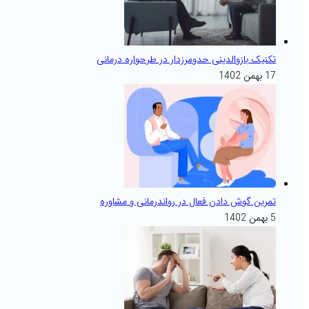
تکنیک بازوالدینی حدومرزدار در طرحواره درمانی
17 بهمن 1402
تمرین گوش دادن فعال در رواندرمانی و مشاوره
5 بهمن 1402