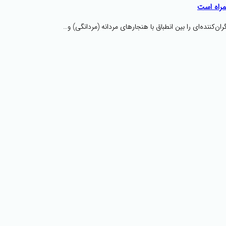
مراه است
‌کننده‌ای را بین انطباق با هنجارهای مردانه (مردانگی) و…