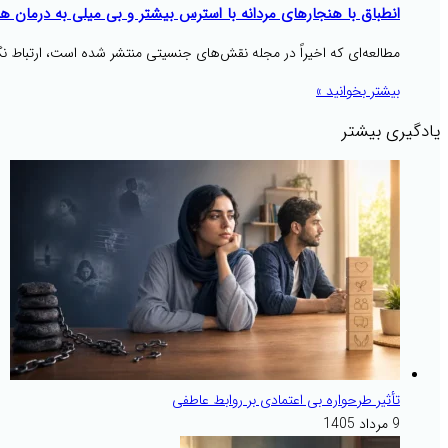
انطباق با هنجارهای مردانه با استرس بیشتر و بی میلی به درمان ه
مطالعه‌ای که اخیراً در مجله نقش‌های جنسیتی منتشر شده است، ارتباط نگران
بیشتر بخوانید »
یادگیری بیشتر
تأثیر طرحواره بی اعتمادی بر روابط عاطفی
9 مرداد 1405