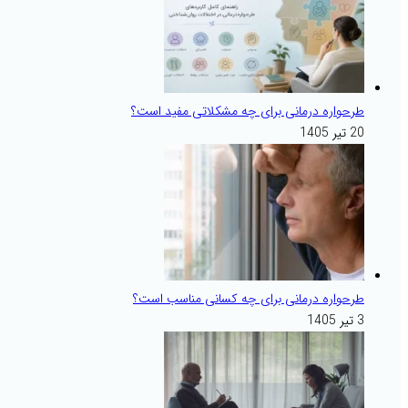
طرحواره درمانی برای چه مشکلاتی مفید است؟
20 تیر 1405
طرحواره درمانی برای چه کسانی مناسب است؟
3 تیر 1405