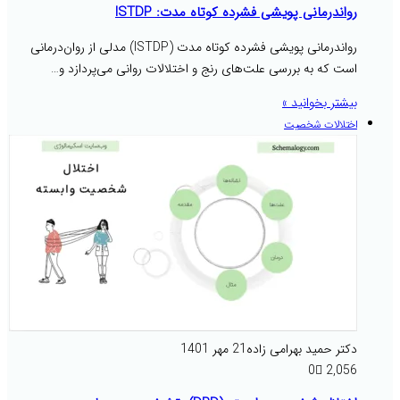
رواندرمانی پویشی فشرده کوتاه مدت: ISTDP
رواندرمانی پویشی فشرده کوتاه مدت (ISTDP) مدلی از روان‌درمانی
است که به بررسی علت‌های رنج و اختلالات روانی می‌پردازد و…
بیشتر بخوانید »
اختلالات شخصیت
دکتر حمید بهرامی زاده
21 مهر 1401
0
2,056