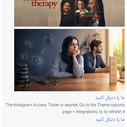
ما را دنبال کنید
The Instagram Access Token is expired, Go to the Theme options
page > Integrations, to to refresh it.
ما را دنبال کنید