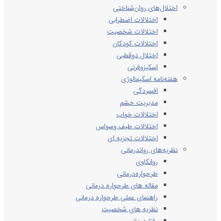
اختلال‌های روان‌شناختی
اختلالات اضطرابی
اختلالات شخصیت
اختلالات کودکان
اختلال دوقطبی
اسکیزوفرنی
هفته‌نامه اسکیمالوژی
افسردگی
مدیریت خشم
اختلالات خواب
اختلالات طیف وسواس
اختلالات تجزیه ای
نظریه‌های رواندرمانی
روانکاوی
طرحواره‌درمانی
مقاله های طرحواره درمانی
راهنمای عملی طرحواره درمانی
نظریه های شخصیت