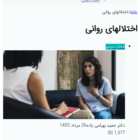
رفتاردرمانی
خانه
/
اختلالهای روانی
اختلالهای روانی
انتخاب سردبیر
دکتر حمید بهرامی زاده
26 مرداد 1403
0
1,377