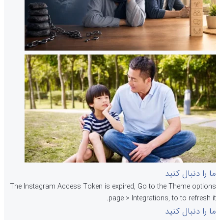
ما را دنبال کنید
The Instagram Access Token is expired, Go to the Theme options
page > Integrations, to to refresh it.
ما را دنبال کنید