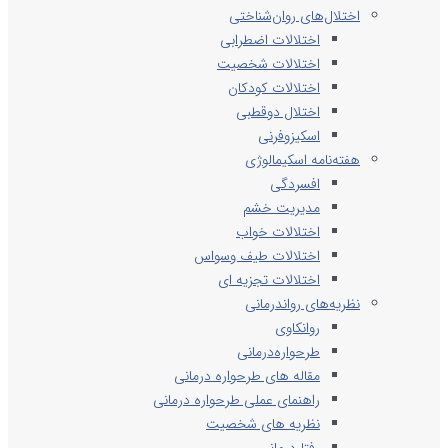
اختلال‌های روان‌شناختی
اختلالات اضطرابی
اختلالات شخصیت
اختلالات کودکان
اختلال دوقطبی
اسکیزوفرنی
هفته‌نامه اسکیمالوژی
افسردگی
مدیریت خشم
اختلالات خواب
اختلالات طیف وسواس
اختلالات تجزیه ای
نظریه‌های رواندرمانی
روانکاوی
طرحواره‌درمانی
مقاله های طرحواره درمانی
راهنمای عملی طرحواره درمانی
نظریه های شخصیت