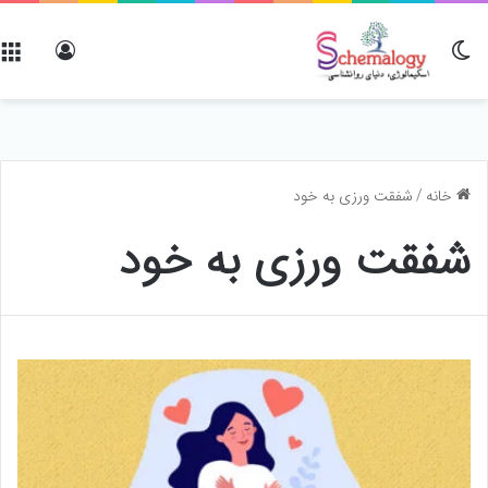
تغییر پوسته
ورود
خانه
/
شفقت ورزی به خود
شفقت ورزی به خود