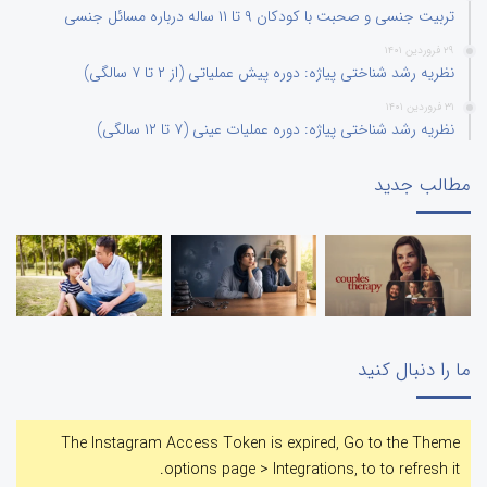
تربیت جنسی و صحبت با کودکان ۹ تا ۱۱ ساله درباره مسائل جنسی
۲۹ فروردین ۱۴۰۱
نظریه رشد شناختی پیاژه: دوره پیش عملیاتی (از ۲ تا ۷ سالگی)
۳۱ فروردین ۱۴۰۱
نظریه رشد شناختی پیاژه: دوره عملیات عینی (۷ تا ۱۲ سالگی)
مطالب جدید
ما را دنبال کنید
The Instagram Access Token is expired, Go to the Theme
options page > Integrations, to to refresh it.