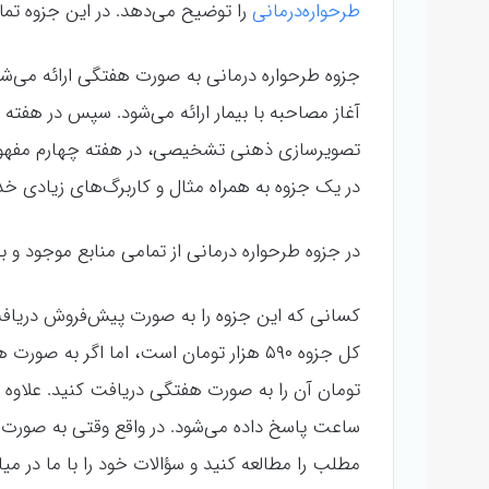
طرحواره‌درمانی
را توضیح می‌دهد. در این جزوه تمام 
جزوه طرحواره درمانی به صورت هفتگی ارائه می‌شود
آغاز مصاحبه با بیمار ارائه می‌شود. سپس در هفته 
تصویرسازی ذهنی تشخیصی، در هفته چهارم مفهوم‌
در یک جزوه به همراه مثال و کاربرگ‌های زیادی خد
در جزوه طرحواره درمانی از تمامی منابع موجود و به
کسانی که این جزوه را به صورت پیش‌فروش دریافت 
ساعت پاسخ داده می‌شود. در واقع وقتی به صورت
مطلب را مطالعه کنید و سؤالات خود را با ما در میا