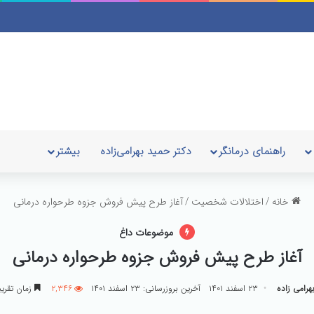
راهنمای درمانگر
دکتر حمید بهرامی‌زاده
بیشتر
خانه
/
اختلالات شخصیت
/
آغاز طرح پیش فروش جزوه طرحواره درمانی
موضوعات داغ
آغاز طرح پیش فروش جزوه طرحواره درمانی
هرامی زاده
۲۳ اسفند ۱۴۰۱
آخرین بروزرسانی: ۲۳ اسفند ۱۴۰۱
۲,۳۴۶
زمان تقریبی م