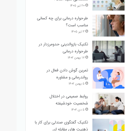
۲۰ تیر ۱۴۰۵
طرحواره درمانی برای چه کسانی
مناسب است؟
۳ تیر ۱۴۰۵
تکنیک بازوالدینی حدومرزدار در
طرحواره درمانی
۱۷ بهمن ۱۴۰۲
تمرین گوش دادن فعال در
رواندرمانی و مشاوره
۵ بهمن ۱۴۰۲
روابط صمیمی در اختلال
شخصیت خودشیفته
۵ دی ۱۴۰۲
تکنیک گفتگوی صندلی برای کار با
ذهنیت های مقابله ای