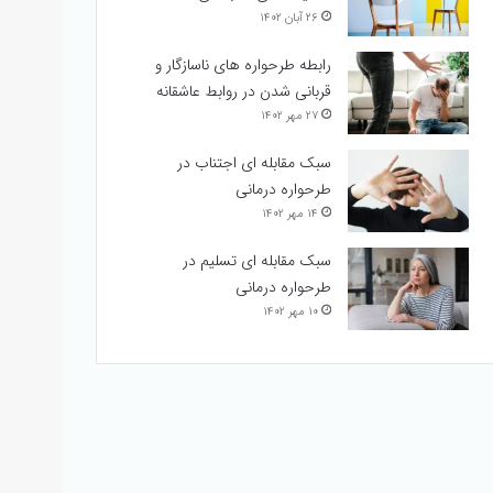
۲۶ آبان ۱۴۰۲
رابطه طرحواره های ناسازگار و
قربانی شدن در روابط عاشقانه
۲۷ مهر ۱۴۰۲
سبک مقابله ای اجتناب در
طرحواره درمانی
۱۴ مهر ۱۴۰۲
سبک مقابله ای تسلیم در
طرحواره درمانی
۱۰ مهر ۱۴۰۲