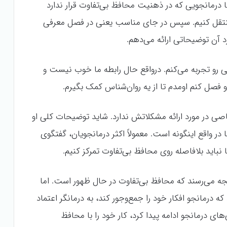
با درمانجویی که در ذهنیت محافظ بی‌تفاوت قرار ندارد
ما منتقل کنیم. سپس در جای مناسب یعنی در فصل معرفی
د آن توضیحاتی ارائه می‌دهم.
رو تجربه می‌کنم. درواقع حال رابطه ما خوب نیست و
 فصل کنم اومدم تا از یه روان‌شناس کمک بگیرم.
ی در مورد ارائه مشکلاتش ندارد. شاید توضیحات کلی او
 در واقع اینگونه است. معمولاً اکثر درمانجویان، گفتگوی
نباید بلافاصله روی محافظ بی‌تفاوت تمرکز کنیم.
تیجه می‌رسند که محافظ بی‌تفاوت در حال ظهور است. اما
ه درمانجو افکار خود را جمع‌وجور کند، به درمانگر اعتماد
ای درمانجو ادامه پیدا کرد، کار خود را با محافظ