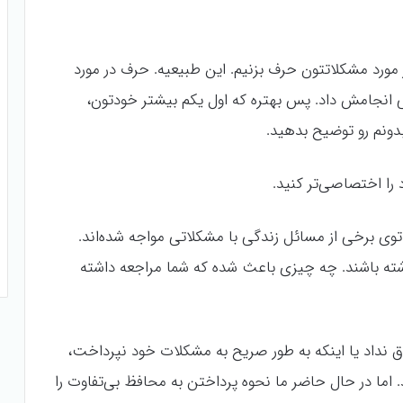
مورد مشکلاتتون حرف بزنیم. این طبیعیه. حرف در مورد
انجامش داد. پس بهتره که اول یکم بیشتر خودتون،
بدونم رو توضیح بدهید.
را اختصاصی‌تر کنید.
د توی برخی از مسائل زندگی با مشکلاتی مواجه شده‌اند.
ته باشند. چه چیزی باعث شده که شما مراجعه داشته
ق نداد یا اینکه به طور صریح به مشکلات خود نپرداخت،
 اما در حال حاضر ما نحوه پرداختن به محافظ بی‌تفاوت را