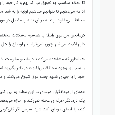
تا لحظه مناسب به تعویق می‌اندازیم و کار خود را 
ادامه می‌دهیم تا بتوانیم مفاهیم اولیه را به ش
محافظ بی‌تفاوت و غلبه بر آن به طور مفصل در مور
درمانجو:
من توی رابطه با همسرم مشکلات مختلفی 
دارم اذیت می‌شم. چون نمی‌تونستم اوضاع را حل و
همانطور که مشاهده می‌کنید درمانجو مقاومت خاص
را مبنی بر وجود محافظ بی‌تفاوت در نظر بگیرید اما
خود را با چیزی شبیه جمله فوق شروع می‌کنند و ما 
عده‌ای از درمانگران مبتدی در این موارد به این ن
یک درمانگر حرفه‌ای عجله نمی‌کند و اجازه می‌دهد ک
کند، با فضای درمان آشنا شود، سپس اگر کلی‌گویی‌ه