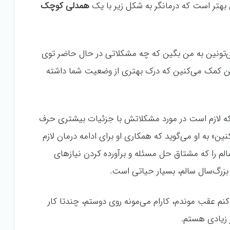
ق بهتر است که درمانگر به شکل زیر با یک
همدلی کوچک
تونین به من بگین که چه مشکلاتی در حال حاضر توی
 من کمک می‌کنین که درک بهتری از وضعیت شما داشته
د که لازم است در مورد مشکلاتش با جزئیات بیشتری حرف
نین» به او می‌گوید که همکاری او برای ادامه درمان لازم
لم را که مشتاق حل مسئله و برآورده کردن نیازهای
بزرگ‌سال سالم، بسیار حیاتی است.
م عقب موندم، کارام می‌مونه روی دوستم، چندتا کار
زیادی هستم.