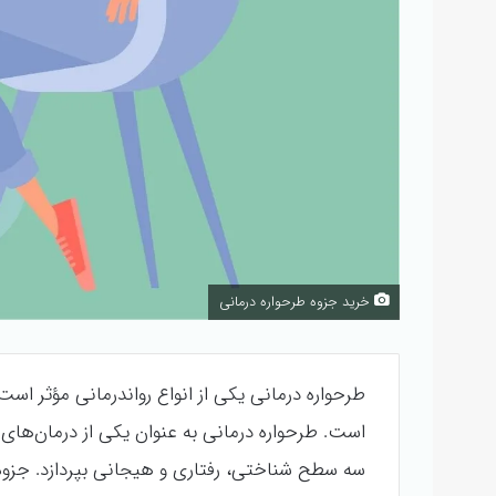
خرید جزوه طرحواره درمانی
طرحواره درمانی یکی از انواع رواندرمانی مؤثر است
است. طرحواره درمانی به عنوان یکی از درمان‌های
سه سطح شناختی، رفتاری و هیجانی بپردازد. جزوه