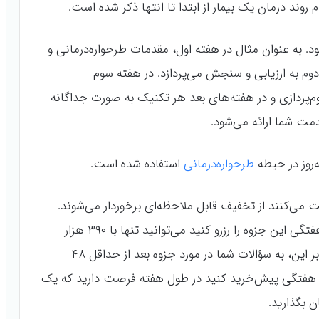
روند درمان یک بیمار از ابتدا تا انتها ذکر شده است.
. به عنوان مثال در هفته اول، مقدمات طرحواره‌درمانی و
دوم به ارزیابی و سنجش می‌پردازد. در هفته سوم
پردازی و در هفته‌های بعد هر تکنیک به صورت جداگانه
مت شما ارائه می‌شود.
‌روز در حیطه
طرحواره‌درمانی
استفاده شده است.
می‌کنند از تخفیف قابل ملاحظه‌ای برخوردار می‌شوند.
کل جزوه ۵۹۰ هزار تومان است، اما اگر به صورت هفتگی این جزوه را رزرو کنید می‌توانید تنها با ۳۹۰ هزار
تومان آن را به صورت هفتگی دریافت کنید. علاوه بر این، به سؤالات شما در مورد جزوه بعد از حداقل ۴۸
 هفتگی پیش‌خرید کنید در طول هفته فرصت دارید که یک
ن بگذارید.