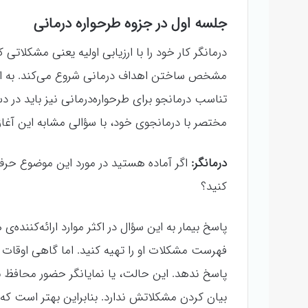
جلسه اول در جزوه طرحواره درمانی
درمانگر کار خود را با ارزیابی اولیه یعنی مشکلاتی 
مشخص ساختن اهداف درمانی شروع می‌کند. به این
تناسب درمانجو برای طرحواره‌درمانی نیز باید در دست
مختصر با درمانجوی خود، با سؤالی مشابه این آغاز 
درمانگر:
اگر آماده هستید در مورد این موضوع حرف
کنید؟
پاسخ بیمار به این سؤال در اکثر موارد ارائه‌کنن
فهرست مشکلات او را تهیه کنید. اما گاهی اوقات 
پاسخ ندهد. این حالت، یا نمایانگر حضور محافظ بی‌
بیان کردن مشکلاتش ندارد. بنابراین بهتر است که ا