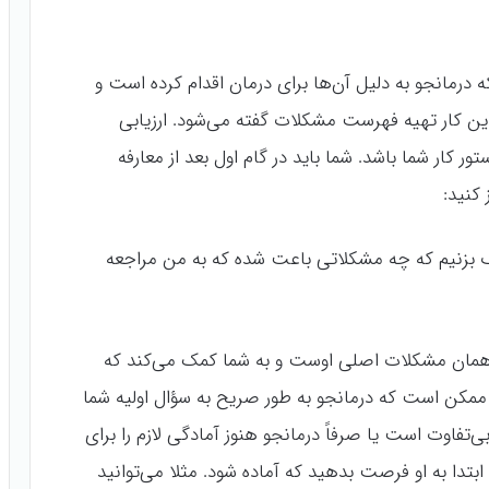
که درمانجو به دلیل آن‌ها برای درمان اقدام کرده است و
 کار تهیه فهرست مشکلات گفته می‌شود. ارزیابی
ور کار شما باشد. شما باید در گام اول بعد از معارفه
کنید:
 بزنیم که چه مشکلاتی باعت شده که به من مراجعه
ده‌ی همان مشکلات اصلی اوست و به شما کمک می‌کند که
ممکن است که درمانجو به طور صریح به سؤال اولیه شما
تفاوت است یا صرفاً درمانجو هنوز آمادگی لازم را برای
بتدا به او فرصت بدهید که آماده شود. مثلا می‌توانید