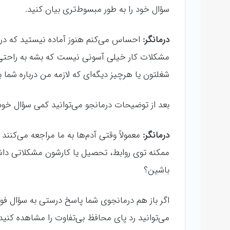
سؤال خود را به طور مبسوط‌تری بیان کنید.
درمانگر:
احساس می‌کنم هنوز آماده نیستید که در 
مشکلات کار خیلی آسونی نیست که بشه به راحتی 
شغلتون یا هرچیز دیگه‌ای که لازمه من درباره شما 
بعد از توضیحات درمانجو می‌توانید کمی سؤال خود 
درمانگر:
معمولاً وقتی آدم‌ها به ما مراجعه می‌کنن
ممکنه توی روابط، تحصیل یا کارشون مشکلاتی داش
باشین؟
اگر باز هم درمانجوی شما پاسخ درستی به سؤال فو
می‌توانید رد پای محافظ بی‌تفاوت را مشاهده کنید.