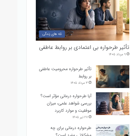
تله های زندگی
تأثیر طرحواره بی اعتمادی بر روابط عاطفی
۹ مرداد ۱۴۰۵
تأثیر طرحواره محرومیت عاطفی
بر روابط
۳ مرداد ۱۴۰۵
آیا طرحواره درمانی مؤثر است؟
بررسی شواهد علمی، میزان
موفقیت و موارد کاربرد
۲۷ تیر ۱۴۰۵
طرحواره درمانی برای چه
مشکلاتی مفید است؟