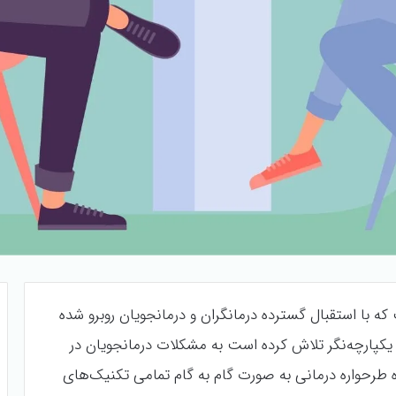
 که با استقبال گسترده درمانگران و درمانجویان روبرو شده
 یکپارچه‌نگر تلاش کرده است به مشکلات درمانجویان در
 طرحواره درمانی به صورت گام به گام تمامی تکنیک‌های