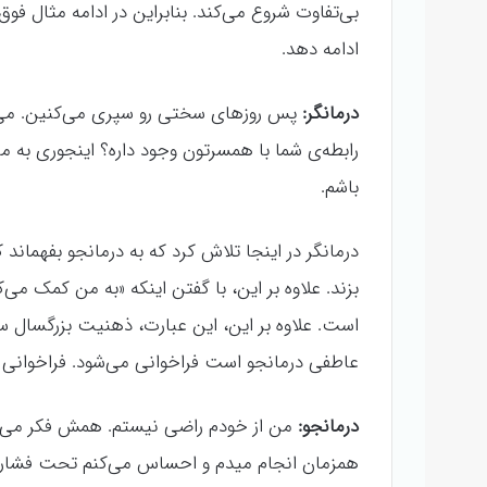
بی‌تفاوت شروع می‌کند. بنابراین در ادامه مثال فو
ادامه دهد.
درمانگر:
پس روزهای سختی رو سپری می‌کنین. می‌
رابطه‌ی شما با همسرتون وجود داره؟ اینجوری به
باشم.
درمانگر در اینجا تلاش کرد که به درمانجو بفهمان
بزند. علاوه بر این، با گفتن اینکه «به من کمک می‌ک
است. علاوه بر این، این عبارت، ذهنیت بزرگسال سا
عاطفی درمانجو است فراخوانی می‌شود. فراخوانی 
درمانجو:
من از خودم راضی نیستم. همش فکر می‌کن
همزمان انجام میدم و احساس می‌کنم تحت فشار 