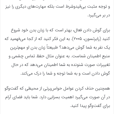
و توجه مثبت بی‌قیدوشرط است بلکه مهارت‌های دیگری را نیز
در بر می‌گیرد.
برای گوش دادن فعال، بهتر است که با زبان بدن خود شروع
کنید (رابرتسون، ۲۰۰۵). به این فکر کنید که از کجا می‌فهمید که
یک نفر به شما گوش می‌دهد؟ طبیعتاً زبان بدن او مهم‌ترین
منبع اطمینان شماست. به عنوان مثال حفظ تماس چشمی و
تغییرات صورت شنونده به شما اطمینان می‌دهد که در حال
گوش دادن است و به شما توجه و شما را درک می‌کند.
همچنین حذف کردن عوامل حواس‌پرتی از محیطی که گفت‌وگو
در آن صورت می‌گیرد اهمیت بسزایی دارد. شما باید فضای آرام
برای گفت‌وگو پیدا کنید.