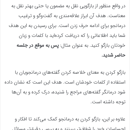
در واقع منظور از بازگویی نقل به مضمون یا حتی بهتر نقل به
معناست. هدف آن ابراز علاقه‌مندی به گفت‌وگو و ترغیب
درمانجو برای ادامه حرف زدن است. برای رسیدن به این هدف
شما باید اطلاعاتی را که دریافت کرده‌اید با کلمات و زبان
خودتان بازگو کنید. به عنوان مثال:
پس به موقع در جلسه
حاضر شدید.
بازگو کردن به معنای خلاصه کردن گفته‌های درمانجویان با
استفاده از کلمات خودشان است. هدف این است که نشان داده
شود درمانگر گفته‌های مراجع را شنیده، درک کرده و به آن‌ها
توجه داشته است.
علاوه بر این، بازگو کردن به درمانجو کمک می‌کند تا افکار و
احساسات خود را شفاف‌تر ببینند و به بررسی دقیق‌تر مسائل