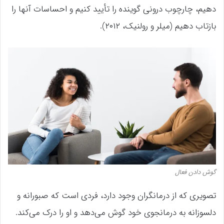
دهیم، چارچوب درونی گوینده را تأیید کنیم و احساسات آنها را
بازتاب دهیم (میلر و رولنیک، ۲۰۱۲).
گوش دادن فعال
تصویری که از درمانگران وجود دارد، فردی است که صبورانه و
دلسوزانه به درمانجوی خود گوش می‌دهد و او را درک می‌کند.