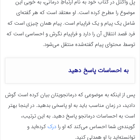
پل واکتل در کتاب خود به نام ارتباطِ درمانی، به خوبی این
موضوع را مطرح کرده است. او معتقد است که هر گفته‌ای
شامل یک پیام و یک فراپیام است. پیام همان چیزی است که
فرد قصد انتقال آن را دارد و فراپیام نگرش و احساسی است که
توسط محتوای پیام گفته‌شده منتقل می‌شود.
به احساسات پاسخ دهید
پس از اینکه به موضوعی که درمانجویتان بیان کرده است گوش
دادید، در زمان مناسب باید به او پاسخی بدهید. در اینجا بهتر
است به احساسات درمانجو پاسخ دهید. به این ترتیب،
گوینده‌ی شما احساس می‌کند که او را
درک
کرده‌اید و
توانسته‌اید با او همدلی کنید.