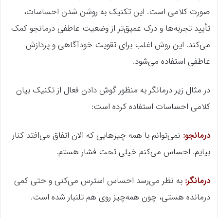
صورت کلامی است. این تکنیک به روشن شدن احساسات،
تأیید تجربه‌ها و درک عمیق‌تر از وضعیت عاطفی درمانجو کمک
می‌کند. این روش اغلب برای تقویت خودآگاهی و پردازش
عاطفی استفاده می‌شود.
در مثال زیر درمانگر به منظور گوش دادن فعال از تکنیک بیان
کلامی احساسات استفاده کرده است:
درمانجو:
نمی‌توانم با همه چیزهایی که الان اتفاق می‌افتد کنار
بیایم. احساس می‌کنم خیلی تحت فشار هستم.
درمانگر:
به نظر می‌رسد احساس استرس می‌کنی و حتی کمی
درمانده هستی، چون همه‌چیز روی هم تلنبار شده است.