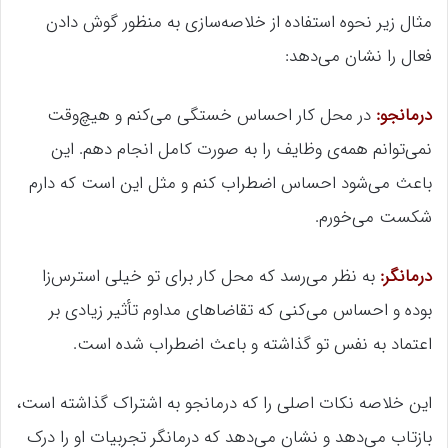
مثال زیر نحوه استفاده از خلاصه‌سازی به منظور گوش دادن
فعال را نشان می‌دهد:
درمانجو:
در محل کار احساس خستگی می‌کنم و هیچ‌وقت
نمی‌توانم همه‌ی وظایف را به صورت کامل انجام دهم. این
باعث می‌شود احساس اضطراب کنم و مثل این است که دارم
شکست می‌خورم.
درمانگر:
به نظر می‌رسد که محل کار برای تو خیلی استرس‌زا
بوده و احساس می‌کنی که تقاضاهای مداوم تأثیر زیادی بر
اعتماد به نفس تو گذاشته و باعث اضطراب شده است.
این خلاصه نکات اصلی را که درمانجو به اشتراک گذاشته است،
بازتاب می‌دهد و نشان می‌دهد که درمانگر تجربیات او را درک