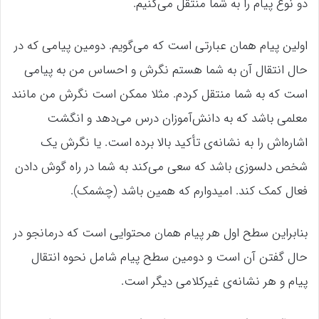
دو نوع پیام را به شما منتقل می‌کنیم.
اولین پیام همان عبارتی است که می‌گویم. دومین پیامی که در
حال انتقال آن به شما هستم نگرش و احساس من به پیامی
است که به شما منتقل کردم. مثلا ممکن است نگرش من مانند
معلمی باشد که به دانش‌آموزان درس می‌دهد و انگشت
اشاره‌اش را به نشانه‌ی تأکید بالا برده است. یا نگرش یک
شخص دلسوزی باشد که سعی می‌کند به شما در راه گوش دادن
فعال کمک کند. امیدوارم که همین باشد (چشمک).
بنابراین سطح اول هر پیام همان محتوایی است که درمانجو در
حال گفتن آن است و دومین سطح پیام شامل نحوه انتقال
پیام و هر نشانه‌ی غیرکلامی دیگر است.