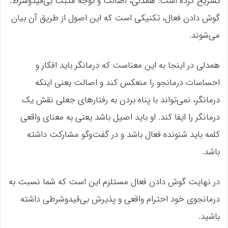
تشریح کرده است: همدلی، اصالت و توجه مثبت بی‌قیدوشرط.
گوش دادن فعال، تکنیکی است که این اصول از طریق آن بیان
می‌شوند.
همدلی در اینجا به این معناست که درمانگر باید افکار و
احساسات درمانجو را منعکس کند و اصالت یعنی اینکه
درمانگر، نمی‌تواند با پناه بردن به رفتارهای جعلی نقش یک
درمانگر را ایفا کند. او باید اصیل باشد یعنی به معنای واقعی
کلمه باید شنونده فعال باشد و در گفت‌وگو مشارکت داشته
باشد.
در نهایت گوش دادن فعال مستلزم این است که شما نسبت به
درمانجوی خود احترام واقعی و پذیرش بی‌قیدوشرطی داشته
باشید.