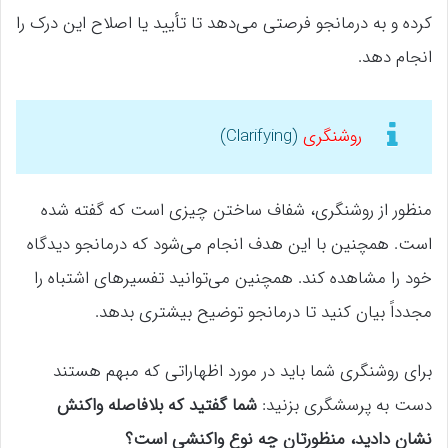
کرده و به درمانجو فرصتی می‌دهد تا تأیید یا اصلاح این درک را
انجام دهد.
روشنگری
(Clarifying)
منظور از روشنگری، شفاف ساختن چیزی است که گفته شده
است. همچنین با این هدف انجام می‌شود که درمانجو دیدگاه
خود را مشاهده کند. همچنین می‌توانید تفسیرهای اشتباه را
مجدداً بیان کنید تا درمانجو توضیح بیشتری بدهد.
برای روشنگری شما باید در مورد اظهاراتی که مبهم هستند
دست به پرسشگری بزنید:
شما گفتید که بلافاصله واکنش
نشان دادید، منظورتان چه نوع واکنشی است؟