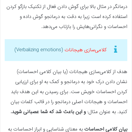
درمانگر در مثال بالا برای گوش دادن فعال از تکنیک بازگو کردن
استفاده کرده است زیرا به دقت به درمانجو گوش داده و
احساسات و نگرانی‌هایش را بازتاب می‌دهد.
کلامی‌سازی هیجانات
(Verbalizing emotions)
هدف از کلامی‌سازی هیجانات (یا بیان کلامی احساسات)
نشان دادن درک خود به درمانجو و کمک به او برای ارزیابی
کردن احساسات خویش ست. برای رسیدن به این هدف باید
احساسات و هیجانات اصلی درمانجو را در قالب کلمات بیان
کنید. به عنوان مثال:
و این باعث شد که شما عصبانی شوید.
بیان کلامی احساسات
به معنای شناسایی و ابراز احساسات به