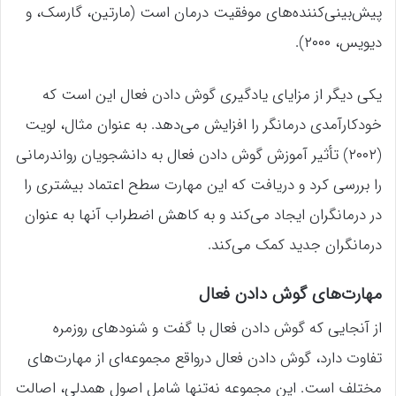
پیش‌بینی‌کننده‌های موفقیت درمان است (مارتین، گارسک، و
دیویس، ۲۰۰۰).
یکی دیگر از مزایای یادگیری گوش دادن فعال این است که
خودکارآمدی درمانگر را افزایش می‌دهد. به عنوان مثال، لویت
(۲۰۰۲) تأثیر آموزش گوش دادن فعال به دانشجویان رواندرمانی
را بررسی کرد و دریافت که این مهارت سطح اعتماد بیشتری را
در درمانگران ایجاد می‌کند و به کاهش اضطراب آنها به عنوان
درمانگران جدید کمک می‌کند.
مهارت‌های گوش دادن فعال
از آنجایی که گوش دادن فعال با گفت و شنودهای روزمره
تفاوت دارد، گوش دادن فعال درواقع مجموعه‌ای از مهارت‌های
مختلف است. این مجموعه نه‌تنها شامل اصول همدلی، اصالت