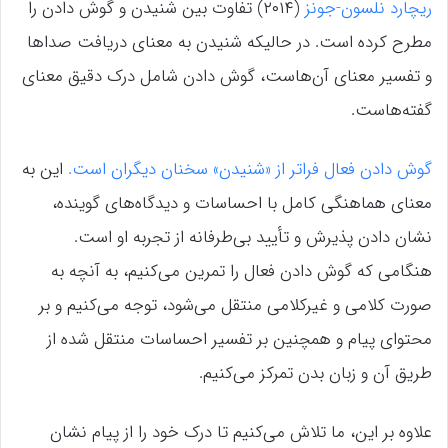
ریچارد نلسون-جونز
(۲۰۱۴) تفاوت بین شنیدن و گوش دادن را
مطرح کرده است. در حالیکه شنیدن به معنای دریافت صداها
و تفسیر معنای آن‌هاست، گوش دادن شامل درک دقیق معنای
گفته‌هاست.
گوش دادن فعال فراتر از «شنیدن» سخنان دیگران است.
این به
معنای هماهنگی کامل با احساسات و دیدگاه‌های گوینده،
نشان دادن پذیرش و تأیید بی‌طرفانه از تجربه او است.
هنگامی که گوش دادن فعال را تمرین می‌کنیم، به آنچه به
صورت کلامی و غیرکلامی منتقل می‌شود، توجه می‌کنیم و بر
محتوای پیام و همچنین بر تفسیر احساسات منتقل شده از
طریق آن و زبان بدن تمرکز می‌کنیم.
علاوه بر این، ما تلاش می‌کنیم تا درک خود را از پیام نشان