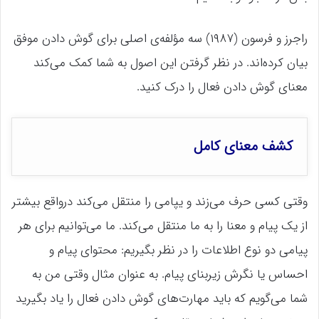
راجرز و فرسون (۱۹۸۷) سه مؤلفه‌ی اصلی برای گوش دادن موفق
بیان کرده‌اند. در نظر گرفتن این اصول به شما کمک می‌کند
معنای گوش دادن فعال را درک کنید.
کشف معنای کامل
وقتی کسی حرف می‌زند و یپامی را منتقل می‌کند درواقع بیشتر
از یک پیام و معنا را به ما منتقل می‌کند. ما می‌توانیم برای هر
پیامی دو نوع اطلاعات را در نظر بگیریم: محتوای پیام و
احساس یا نگرش زیربنای پیام. به عنوان مثال وقتی من به
شما می‌گویم که باید مهارت‌های گوش دادن فعال را یاد بگیرید