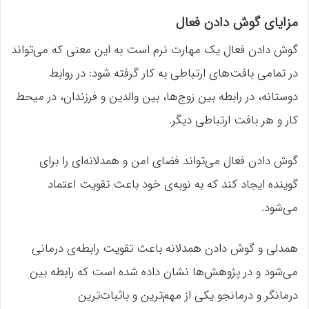
مزایای گوش دادن فعال
گوش دادن فعال یک مهارت نرم است به این معنی که می‌تواند
در تمامی بافت‌های ارتباطی به کار گرفته شود: در روابط
دوستانه، در رابطه بین زوج‌ها، بین والدین و فرزندان، در میحط
کار و هر بافت ارتباطی دیگر.
گوش دادن فعال می‌تواند فضای امن و همدلانه‌ای را برای
گوینده ایجاد کند که به نوبه‌ی خود باعث تقویت اعتماد
می‌شود.
همدلی و گوش دادن همدلانه باعث تقویت رابطه‌ی درمانی
می‌شود و در پژوهش‌ها نشان داده شده است که رابطه بین
درمانگر و درمانجو یکی از مهم‌ترین و باثبات‌ترین