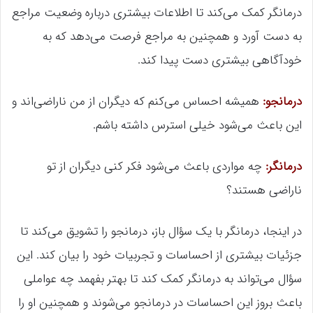
درمانگر کمک می‌کند تا اطلاعات بیشتری درباره وضعیت مراجع
به دست آورد و همچنین به مراجع فرصت می‌دهد که به
خودآگاهی بیشتری دست پیدا کند.
درمانجو:
همیشه احساس می‌کنم که دیگران از من ناراضی‌اند و
این باعث می‌شود خیلی استرس داشته باشم.
درمانگر:
چه مواردی باعث می‌شود فکر کنی دیگران از تو
ناراضی هستند؟
در اینجا، درمانگر با یک سؤال باز، درمانجو را تشویق می‌کند تا
جزئیات بیشتری از احساسات و تجربیات خود را بیان کند. این
سؤال می‌تواند به درمانگر کمک کند تا بهتر بفهمد چه عواملی
باعث بروز این احساسات در درمانجو می‌شوند و همچنین او را