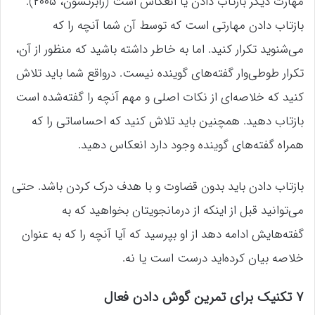
مهارت دیگر بازتاب دادن یا انعکاس است (رابرتسون، ۲۰۰۵).
بازتاب دادن مهارتی است که توسط آن شما آنچه را که
می‌شنوید تکرار کنید. اما به خاطر داشته باشید که منظور از آن،
تکرار طوطی‌وار گفته‌های گوینده نیست. درواقع شما باید تلاش
کنید که خلاصه‌ای از نکات اصلی و مهم آنچه را گفته‌شده است
بازتاب دهید. همچنین باید تلاش کنید که احساساتی را که
همراه گفته‌های گوینده وجود دارد انعکاس دهید.
بازتاب دادن باید بدون قضاوت و با هدف درک کردن باشد. حتی
می‌توانید قبل از اینکه از درمانجویتان بخواهید که به
گفته‌هایش ادامه دهد از او بپرسید که آیا آنچه را که به عنوان
خلاصه بیان کرده‌اید درست است یا نه.
۷ تکنیک برای تمرین گوش دادن فعال