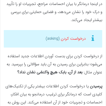
در اینجا درمانگر با بیان احساسات مراجع، تجربیات او را تأیید
و درک خود را نشان می‌دهد، و فضایی حمایتی برای بررسی
بیشتر ایجاد می‌کند.
درخواست کردن
(asking)
از درخواست کردن برای بدست آوردن اطلاعات جدید استفاده
می‌شود؛ بنابراین برای رسیدن به آن باید سؤالاتی را بپرسید. به
عنوان مثال:
بعد از آن، بابک هیچ واکنشی نشان نداد؟
پرسیدن
یا درخواست کردن اطلاعات بیشتر یکی از تکنیک‌های
کلیدی است که درمانگر برای ترغیب درمانجو به بیان افکار،
احساسات و تجربیات خود از آن استفاده می‌کند. این روش به