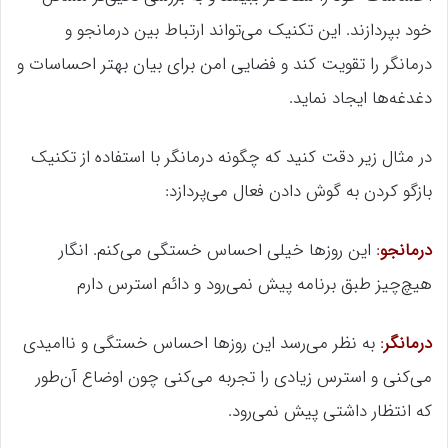
خود بپردازند. این تکنیک می‌تواند ارتباط بین درمانجو و
درمانگر را تقویت کند و فضایی امن برای بیان بهتر احساسات و
دغدغه‌ها ایجاد نماید.
در مثال زیر دقت کنید که چگونه درمانگر با استفاده از تکنیک
بازگو کردن به گوش دادن فعال می‌پردازد:
درمانجو
:
این روزها خیلی احساس خستگی می‌کنم. انگار
هیچ‌چیز طبق برنامه پیش نمی‌رود و دائم استرس دارم
درمانگر
:
به نظر می‌رسد این روزها احساس خستگی و ناامیدی
می‌کنی و استرس زیادی را تجربه می‌کنی چون اوضاع آن‌طور
که انتظار داشتی پیش نمی‌رود.