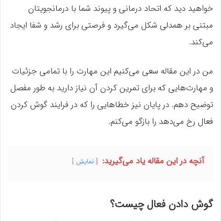
خواهید دید که اتحاد درمانی و پیوند شما با درمانجویتان
مبتنی بر همدلی شکل می‌گیرد و فرصتی برای رشد و شفا ایجاد
می‌کند.
من در این مقاله سعی می‌کنیم این مهارت را با تمامی جزئیات
و مهارت‌هایی که برای تمرین کردن آن نیاز دارید به طور مفصل
توضیح دهم. در پایان نیز خطاهایی را که در فرایند گوش کردن
فعال رخ می‌دهد را بازگو می‌کنم.
آنچه در این مقاله یاد می‌گیرید:
نمایش
گوش دادن فعال چیست؟