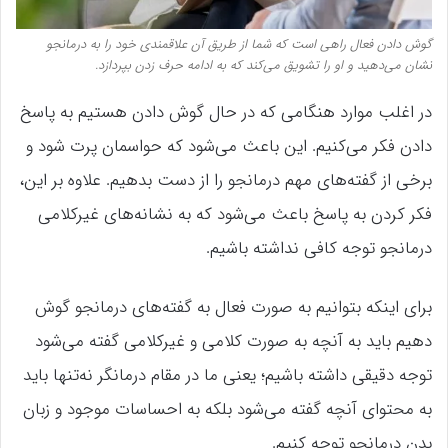
گوش دادن فعال راهی است که شما از طریق آن علاقمندی خود را به درمانجو
نشان می‌دهید و او را تشویق می‌کند که به ادامه حرف زدن بپردازد.
در اغلب موارد هنگامی که در حال گوش دادن هستیم به پاسخ
دادن فکر می‌کنیم. این باعث می‌شود که حواسمان پرت شود و
برخی از گفته‌های مهم درمانجو را از دست بدهیم. علاوه بر این،
فکر کردن به پاسخ باعث می‌شود که به نشانه‌های غیرکلامی
درمانجو توجه کافی نداشته باشیم.
برای اینکه بتوانیم به صورت فعال به گفته‌های درمانجو گوش
دهیم باید به آنچه به صورت کلامی و غیرکلامی گفته می‌شود
توجه دقیقی داشته باشیم؛ یعنی ما در مقام درمانگر نه‌تنها باید
به محتوای آنچه گفته می‌شود بلکه به احساسات موجود و زبان
بدن درمانجو توجه کنیم.