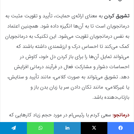
تشویق کردن
به معنای ارائه‌ی حمایت، تأیید و تقویت مثبت به
درمانجویان است تا به آن‌ها انگیزه داده شود. همچنین اعتماد
به نفس‌ درمانجویان تقویت می‌شود. این تکنیک به درمانجویان
کمک می‌کند تا احساس درک و ارزشمندی داشته باشند که
می‌تواند تمایل آن‌ها را برای باز کردن دل خود، کاوش در
احساسات دشوار و مشارکت فعال در فرآیند درمانی افزایش
دهد. تشویق می‌تواند به صورت کلامی، مانند تأیید و ستایش،
یا غیرکلامی، مانند تکان دادن سر یا زبان بدن باز و
بازتاب‌دهنده باشد.
درمانجو:
سعی کردم با رئیس‌ام در مورد حجم زیاد کارهایی که
به من محول کرده صحبت کنم، اما آنقدر عصبی بودم که فقط