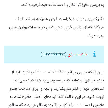
به بررسی دقیق‌تر افکار و احساسات خود ترغیب کند.
تکنیک پرسیدن یا درخواست کردن همیشه به شما کمک
می‌کند که از مزایای گوش دادن فعال در جلسات روان‌درمانی
بهره ببرید.
خلاصه‌سازی
(Summarizing)
برای اینکه مروری بر آنچه گذشته است داشته باشید باید از
خلاصه‌سازی استفاده کنید. همچنین به شما کمک می‌کند
ایده‌های مهم‌ را کنار هم بگذارید و پایه‌ای برای مباحث بعدی
ایجاد کنید. در این حالت شما ایده‌های اصلی مطرح‌شده، به
علاوه‌ی احساسات، را بازگو می‌کنید:
به نظر می‌رسد که منظور