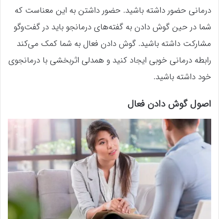
درمانی حضور داشته باشید. حضور داشتن به این معناست که
شما در حین گوش دادن به گفته‌های درمانجو باید در گفت‌وگو
مشارکت داشته باشید. گوش دادن فعال به شما کمک می‌کند
رابطه درمانی خوبی ایجاد کنید و همدلی اثربخشی با درمانجوی
خود داشته باشید.
اصول گوش دادن فعال