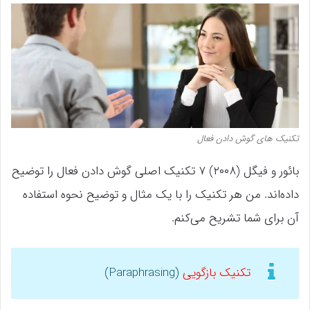
تکنیک های گوش دادن فعال
بائور و فیگل (۲۰۰۸) ۷ تکنیک اصلی گوش دادن فعال را توضیح
داده‌اند. من هر تکنیک را با یک مثال و توضیح نحوه استفاده
آن برای شما تشریح می‌کنم.
تکنیک بازگویی
(Paraphrasing)