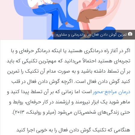
تمرین گوش دادن فعال در رواندرمانی و مشاوره
اگر در آغاز راه درمانگری هستید یا اینکه درمانگر حرفه‌ای و با
تجربه‌ای هستید احتمالاً می‌دانید که مهم‌ترین تکنیکی که باید
بر آن تسلط داشته باشید و به صورت مدام آن تکنیک را تمرین
کنید گوش دادن فعال است. اگرچه گوش دادن فعال در قلب
درمان مراجع-محور
است اما زمانی که بر آن تسلط پیدا کنید و
ماهر شوید یک ابزار نیرومند و ارزشمند در کار حرفه‌ای، روابط و
حتی زندگی‌های شخصی‌تان می‌شود (میلر و رولینک، ۲۰۱۳).
هنگامی که تکنیک گوش دادن فعال را به خوبی اجرا کنید