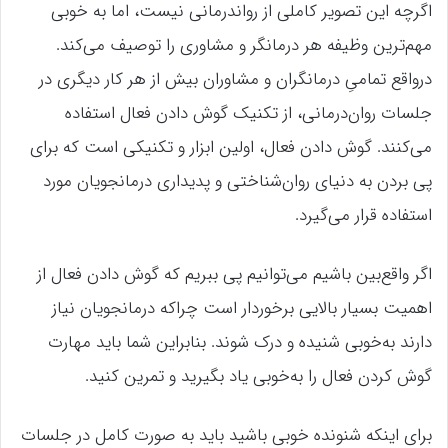
اگرچه این تصویر کاملی از رواندرمانی نیست، اما به خوبی
مهم‌ترین وظیفه هر درمانگر و مشاوری را توصیف می‌کند.
درواقع تمامیِ درمانگران و مشاوران بیش از هر کار دیگری در
جلسات روان‌درمانی، از تکنیک گوش دادن فعال استفاده
می‌کنند. گوش دادن فعال، اولین ابزار و تکنیکی است که برای
پی بردن به دنیای روان‌شناختی و پدیداری درمانجویان مورد
استفاده قرار می‌گیرد.
اگر واقع‌بین باشیم می‌توانیم پی ببریم که گوش دادن فعال از
اهمیت بسیار بالایی برخوردار است چراکه درمانجویان نیاز
دارند به‌خوبی شنیده و درک شوند. بنابراین شما باید مهارت
گوش کردن فعال را به‌خوبی یاد بگیرید و تمرین کنید.
برای اینکه شنونده خوبی باشید باید به صورت کامل در جلسات