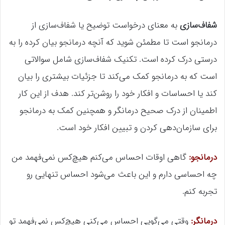
شفاف‌سازی
به معنای درخواست توضیح یا شفاف‌سازی از
درمانجو است تا مطمئن شوید که آنچه درمانجو بیان کرده را به
درستی درک کرده است. تکنیک شفاف‌سازی شامل سوالاتی
است که به درمانجو کمک می‌کند تا جزئیات بیشتری را بیان
کند یا احساسات و افکار خود را روشن‌تر کند. هدف از این کار
اطمینان از درک صحیح درمانگر و همچنین کمک به درمانجو
برای سازمان‌دهی کردن و تبیین افکار خود است.
درمانجو:
گاهی اوقات احساس می‌کنم هیچ‌کس نمی‌فهمد من
چه احساسی دارم و این باعث می‌شود احساس تنهایی رو
تجربه کنم.
درمانگر:
وقتی می‌گویی احساس می‌کنی هیچ‌کس نمی‌فهمد تو