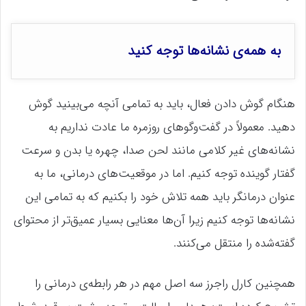
به همه‌ی نشانه‌ها توجه کنید
هنگام گوش دادن فعال، باید به تمامی آنچه می‌بینید گوش
دهید. معمولاً در گفت‌وگوهای روزمره ما عادت نداریم به
نشانه‌های غیر کلامی مانند لحن صدا، چهره یا بدن و سرعت
گفتار گوینده توجه کنیم. اما در موقعیت‌های درمانی، ما به
عنوان درمانگر باید همه تلاش خود را بکنیم که به تمامی این
نشانه‌ها توجه کنیم زیرا آن‌ها معنایی بسیار عمیق‌تر از محتوای
گفته‌شده را منتقل می‌کنند.
همچنین کارل راجرز سه اصل مهم در هر رابطه‌ی درمانی را