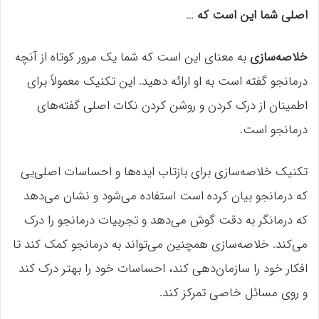
اصلی شما این است که …
خلاصه‌سازی
به معنای این است که شما یک مرور کوتاه از آنچه
درمانجو گفته است به او ارائه دهید. این تکنیک معمولاً برای
اطمینان از درک کردن و روشن کردن نکات اصلی گفته‌های
درمانجو است.
تکنیک خلاصه‌سازی برای بازتاب ایده‌ها و احساسات اصلی‌یی
که درمانجو بیان کرده است استفاده می‌شود و نشان می‌دهد
که درمانگر به دقت گوش می‌دهد و تجربیات درمانجو را درک
می‌کند. خلاصه‌سازی همچنین می‌تواند به درمانجو کمک کند تا
افکار خود را سازمان‌دهی کند، احساسات خود را بهتر درک کند
و روی مسائل خاصی تمرکز کند.