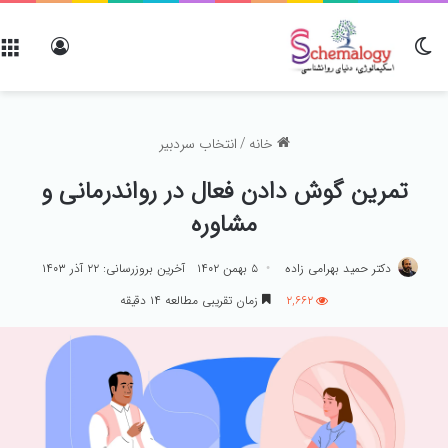
تغییر پوسته
ورود
خانه
/
انتخاب سردبیر
تمرین گوش دادن فعال در رواندرمانی و
مشاوره
دکتر حمید بهرامی زاده
۵ بهمن ۱۴۰۲
آخرین بروزرسانی: ۲۲ آذر ۱۴۰۳
۲,۶۶۲
زمان تقریبی مطالعه ۱۴ دقیقه