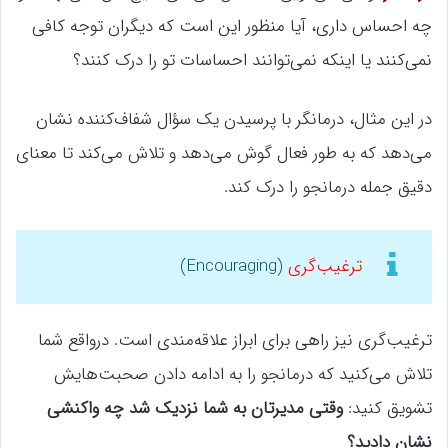
چه احساس داری، آیا منظور این است که دیگران توجه کافی
نمی‌کنند یا اینکه نمی‌توانند احساسات تو را درک کنند؟
در این مثال، درمانگر با پرسیدن یک سؤال شفاف‌کننده نشان
می‌دهد که به طور فعال گوش می‌دهد و تلاش می‌کند تا معنای
دقیق جمله درمانجو را درک کند.
ترغیب‌گری
(Encouraging)
ترغیب‌گری نیز راهی برای ابراز علاقه‌مندی است. درواقع شما
تلاش می‌کنید که درمانجو را به ادامه دادن صحبت‌هایش
تشویق کنید:
وقتی مدیرتان به شما نزدیک شد چه واکنشی
نشان دادید؟