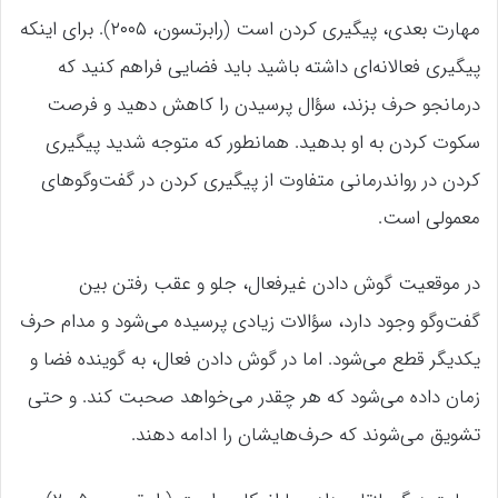
مهارت بعدی، پیگیری کردن است (رابرتسون، ۲۰۰۵). برای اینکه
پیگیری فعالانه‌ای داشته باشید باید فضایی فراهم کنید که
درمانجو حرف بزند، سؤال پرسیدن را کاهش دهید و فرصت
سکوت کردن به او بدهید. همانطور که متوجه شدید پیگیری
کردن در رواندرمانی متفاوت از پیگیری کردن در گفت‌وگوهای
معمولی است.
در موقعیت گوش دادن غیرفعال، جلو و عقب رفتن بین
گفت‌وگو وجود دارد، سؤالات زیادی پرسیده می‌شود و مدام حرف‌
یکدیگر قطع می‌شود. اما در گوش دادن فعال، به گوینده فضا و
زمان داده می‌شود که هر چقدر می‌خواهد صحبت کند. و حتی
تشویق می‌شوند که حرف‌هایشان را ادامه دهند.