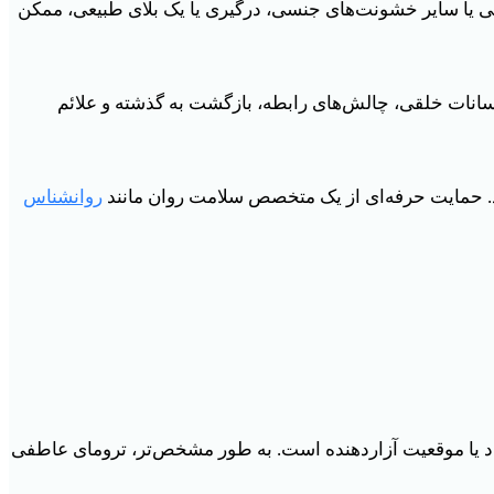
نسی یا سایر خشونت‌های جنسی، درگیری یا یک بلای طبیعی، ممکن
انات خلقی، چالش‌های رابطه، بازگشت به گذشته و علائم
ند. حمایت حرفه‌ای از یک متخصص سلامت روان مانند
روانشناس
د یا موقعیت آزاردهنده است. به طور مشخص‌تر، ترومای عاطفی