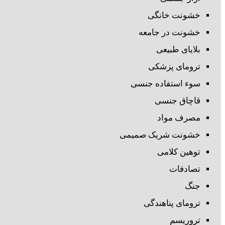
خشونت خانگی
خشونت در جامعه
بلایای طبیعی
ترومای پزشکی
سوء استفاده جنسی
قاچاق جنسی
مصرف مواد
خشونت شریک صمیمی
توهین کلامی
تصادفات
جنگ
ترومای پناهندگی
تروریسم