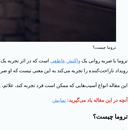
تروما چیست؟
تروما یا ضربه روانی یک
واکنش عاطفی
است که در اثر تجربه یک ح
رویداد ناراحت‌کننده را تجربه می‌کند به این معنی نیست که او ضرب
این مقاله انواع آسیب‌هایی که ممکن است فرد تجربه کند، علائم،
آنچه در این مقاله یاد می‌گیرید:
نمایش
تروما چیست؟