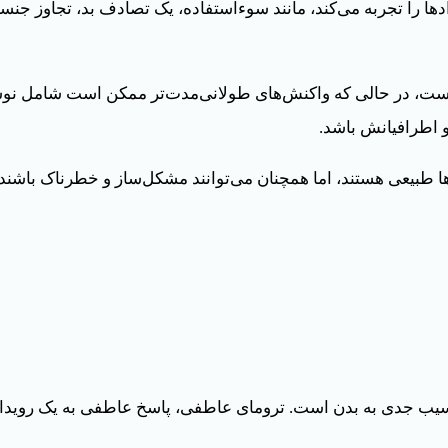
دها را تجربه می‌کند، مانند سوء‌استفاده، یک تصادف بد، تجاوز ج
است، در حالی که واکنش‌های طولانی‌مدت‌تر ممکن است شامل نوس
و اطرافیانش باشد.
‌ها طبیعی هستند، اما همچنان می‌توانند مشکل‌ساز و خطرناک باش
سیب جدی به بدن است. ترومای عاطفی، پاسخ عاطفی به یک رویدا