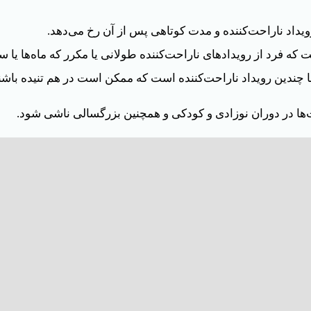
د ناراحت‌کننده و مدت کوتاهی پس از آن رخ می‌دهد.
فرد از رویدادهای ناراحت‌کننده طولانی یا مکرر که ماه‌ها یا سا
چندین رویداد ناراحت‌کننده است که ممکن است در هم تنیده باشند 
ها در دوران نوزادی و کودکی و همچنین بزرگسالی ناشی شود.