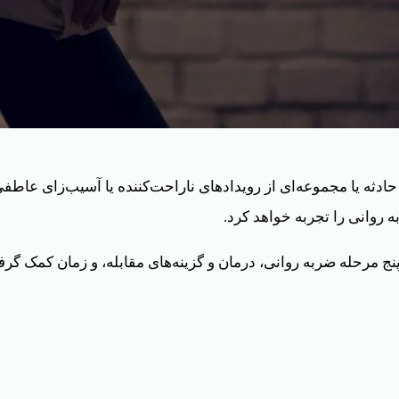
ادثه یا مجموعه‌ای از رویدادهای ناراحت‌کننده یا آسیب‌زای عاطفی 
ه روانی را تجربه خواهد کرد.
 پنج مرحله ضربه روانی، درمان و گزینه‌های مقابله، و زمان کمک 