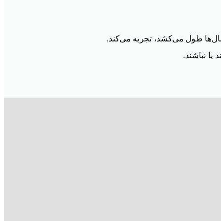
ل‌ها طول می‌کشد، تجربه می‌کند.
یا نباشند.