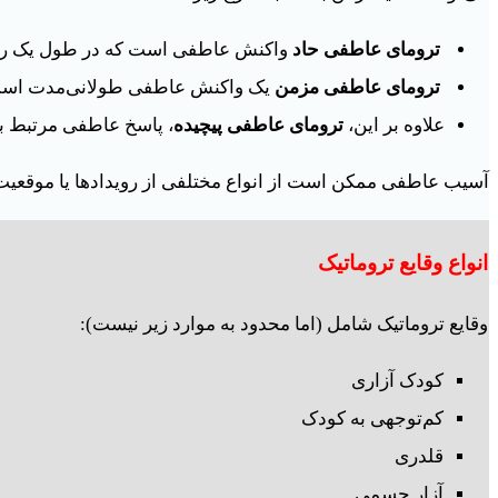
ترومای عاطفی حاد
واکنش عاطفی است که در طول یک رویدا
ترومای عاطفی مزمن
یک واکنش عاطفی طولانی‌مدت است که 
علاوه بر این،
ترومای عاطفی پیچیده
، پاسخ عاطفی مرتبط با 
آسیب عاطفی ممکن است از انواع مختلفی از رویدادها یا موقعیت‌
انواع وقایع تروماتیک
وقایع تروماتیک شامل (اما محدود به موارد زیر نیست):
کودک آزاری
کم‌توجهی به کودک
قلدری
آزار جسمی