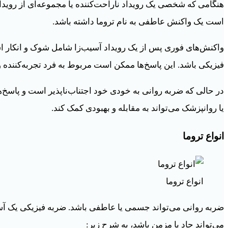
هنگامی که شخصی یک رویداد ناراحت‌کننده یا مجموعه‌ای از رویدا
است یک واکنش عاطفی به نام تروما داشته باشد.
واکنش‌های فوری پس از یک رویداد آسیب‌زا شامل شوک و انکار 
فیزیکی باشد. این پاسخ‌ها ممکن است مربوط به فرد تجربه‌کننده 
در حالی که ضربه روانی به خودی خود اجتناب‌ناپذیر است و پاسخ
یا روانپزشک می‌تواند به مقابله و بهبودی کمک کند.
انواع تروما
انواع تروما
ضربه روانی می‌تواند جسمی یا عاطفی باشد. ضربه فیزیکی یک آ
می‌تواند حاد یا مزمن باشد، به شرح زیر: