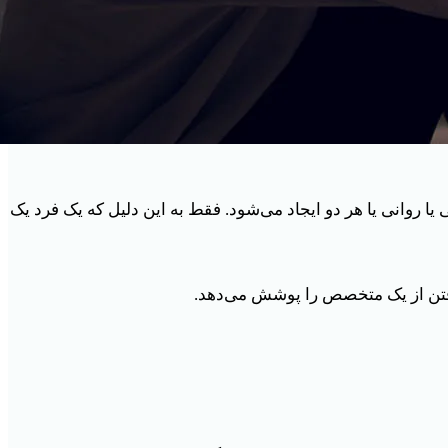
یا روانی یا هر دو ایجاد می‌شود. فقط به این دلیل که یک فرد یک
گرفتن از یک متخصص را پوشش می‌دهد.